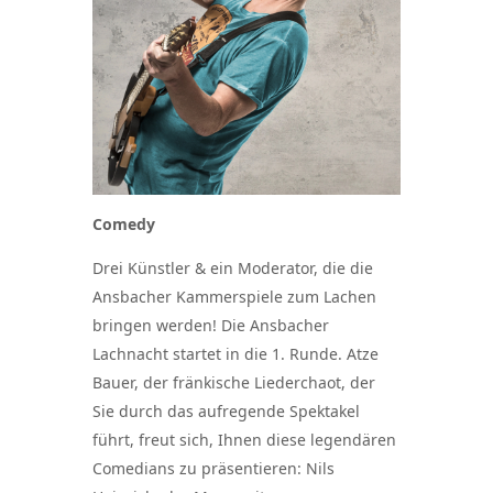
Comedy
Drei Künstler & ein Moderator, die die
Ansbacher Kammerspiele zum Lachen
bringen werden! Die Ansbacher
Lachnacht startet in die 1. Runde. Atze
Bauer, der fränkische Liederchaot, der
Sie durch das aufregende Spektakel
führt, freut sich, Ihnen diese legendären
Comedians zu präsentieren: Nils