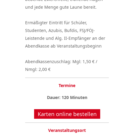
und jede Menge gute Laune bereit.
Ermäßigter Eintritt für Schüler,
Studenten, Azubis, Bufdis, FSJ/FÖJ-
Leistende und Alg. II-Empfänger an der
Abendkasse ab Veranstaltungsbeginn
Abendkassenzuschlag: Mgl: 1,50 € /
Nmgl: 2,00 €
Termine
Dauer: 120 Minuten
Karten online bestellen
Veranstaltungsort