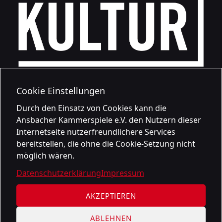
Cookie Einstellungen
Durch den Einsatz von Cookies kann die
Ansbacher Kammerspiele e.V. den Nutzern dieser
Internetseite nutzerfreundlichere Services
bereitstellen, die ohne die Cookie-Setzung nicht
möglich wären.
Datenschutzerklärung
Impressum
AKZEPTIEREN
ABLEHNEN
Datenschutzerklärung
Impressum