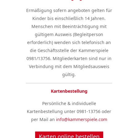
Ermäßigung sofern angeboten gelten für
Kinder bis einschließlich 14 Jahren.
Menschen mit Beeinträchtigung mit
gültigem Ausweis (Begleitperson
erforderlich) wenden sich telefonisch an
die Geschäftsstelle der Kammerspiele
0981/13756. Mitgliederkarten sind nur in
Verbindung mit dem Mitgliedsausweis
gültig.
Kartenbestellung
Persönliche & individuelle
Kartenbestellung unter 0981-13756 oder
per Mail an
info@kammerspiele.com
Karten online bestellen