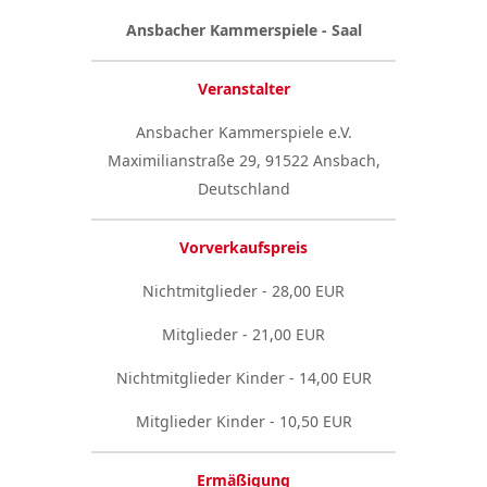
Ansbacher Kammerspiele - Saal
Veranstalter
Ansbacher Kammerspiele e.V.
Maximilianstraße 29, 91522 Ansbach,
Deutschland
Vorverkaufspreis
Nichtmitglieder - 28,00 EUR
Mitglieder - 21,00 EUR
Nichtmitglieder Kinder - 14,00 EUR
Mitglieder Kinder - 10,50 EUR
Ermäßigung