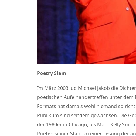
Poetry Slam
Im März 2003 lud Michael Jakob die Dichte
poetischen Aufeinandertreffen unter dem 
Formats hat damals wohl niemand so richti
Publikum sind seitdem gewachsen. Die Geb
der 1980er in Chicago, als Marc Kelly Smith
Poeten seiner Stadt zu einer Lesung der a