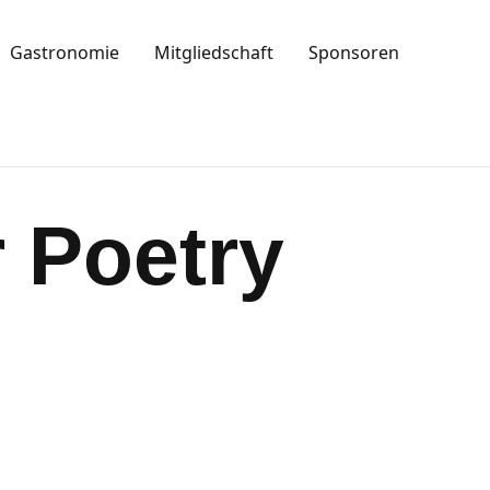
Gastronomie
Mitgliedschaft
Sponsoren
 Poetry