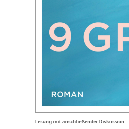
Lesung mit anschließender Diskussion