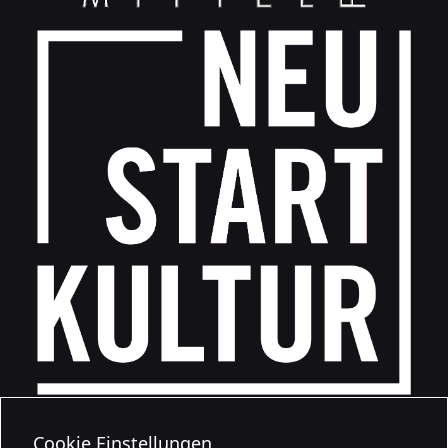
Cookie Einstellungen