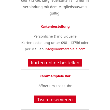
0981/13756. Mitgliederkarten sind nur in
Verbindung mit dem Mitgliedsausweis
gültig.
Kartenbestellung
Persönliche & individuelle
Kartenbestellung unter 0981-13756 oder
per Mail an
info@kammerspiele.com
Karten online bestellen
Kammerspiele Bar
öffnet um 18:00 Uhr
Tisch reservieren