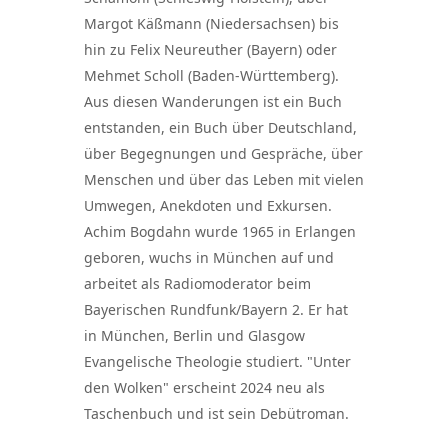
Margot Käßmann (Niedersachsen) bis
hin zu Felix Neureuther (Bayern) oder
Mehmet Scholl (Baden-Württemberg).
Aus diesen Wanderungen ist ein Buch
entstanden, ein Buch über Deutschland,
über Begegnungen und Gespräche, über
Menschen und über das Leben mit vielen
Umwegen, Anekdoten und Exkursen.
Achim Bogdahn wurde 1965 in Erlangen
geboren, wuchs in München auf und
arbeitet als Radiomoderator beim
Bayerischen Rundfunk/Bayern 2. Er hat
in München, Berlin und Glasgow
Evangelische Theologie studiert. "Unter
den Wolken" erscheint 2024 neu als
Taschenbuch und ist sein Debütroman.