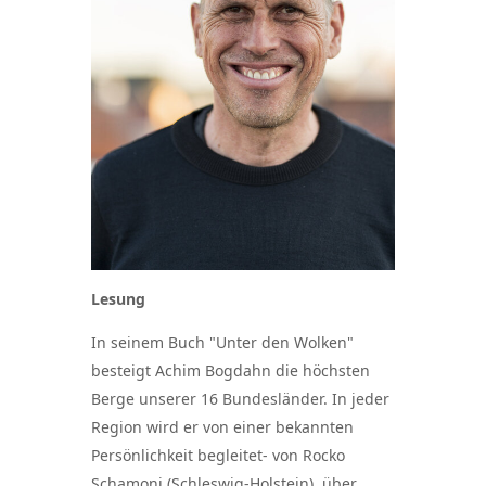
Lesung
In seinem Buch "Unter den Wolken"
besteigt Achim Bogdahn die höchsten
Berge unserer 16 Bundesländer. In jeder
Region wird er von einer bekannten
Persönlichkeit begleitet- von Rocko
Schamoni (Schleswig-Holstein), über