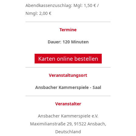
Abendkassenzuschlag: Mgl: 1,50 € /
Nmgl: 2,00 €
Termine
Dauer: 120 Minuten
Karten online bestellen
Veranstaltungsort
Ansbacher Kammerspiele - Saal
Veranstalter
Ansbacher Kammerspiele e.V.
Maximilianstraße 29, 91522 Ansbach,
Deutschland