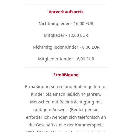
Vorverkaufspreis
Nichtmitglieder - 16,00 EUR
Mitglieder - 12,00 EUR
Nichtmitglieder Kinder - 8,00 EUR
Mitglieder Kinder - 6,00 EUR
Ermäßigung
Ermäßigung sofern angeboten gelten für
Kinder bis einschließlich 14 Jahren.
Menschen mit Beeinträchtigung mit
gültigem Ausweis (Begleitperson
erforderlich) wenden sich telefonisch an
die Geschäftsstelle der Kammerspiele