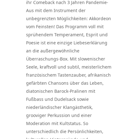
ihr Comeback nach 3 Jahren Pandemie-
Aus mit dem Instrument der
unbegrenzten Möglichkeiten: Akkordeon
vom Feinsten! Das Programm voll mit
sprühendem Temperament, Esprit und
Poesie ist eine einzige Liebeserklärung
an die außergewöhnliche
Überraschungs-Box. Mit slowenischer
Seele, kraftvoll und subtil, meisterlichem
französischem Tastenzauber, afrikanisch
gefärbten Chansons über das Leben,
diatonischen Barock-Pralinen mit
Fußbass und Dudelsack sowie
niederländischer Klangästhetik,
grooviger Perkussion und einer
Moderation mit Kultstatus. So
unterschiedlich die Persönlichkeiten,