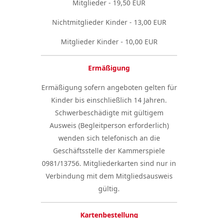
Mitglieder - 19,50 EUR
Nichtmitglieder Kinder - 13,00 EUR
Mitglieder Kinder - 10,00 EUR
Ermäßigung
Ermäßigung sofern angeboten gelten für
Kinder bis einschließlich 14 Jahren.
Schwerbeschädigte mit gültigem
Ausweis (Begleitperson erforderlich)
wenden sich telefonisch an die
Geschäftsstelle der Kammerspiele
0981/13756. Mitgliederkarten sind nur in
Verbindung mit dem Mitgliedsausweis
gültig.
Kartenbestellung