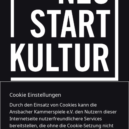
Cookie Einstellungen
Durch den Einsatz von Cookies kann die
Ansbacher Kammerspiele e.V. den Nutzern dieser
Internetseite nutzerfreundlichere Services
bereitstellen, die ohne die Cookie-Setzung nicht