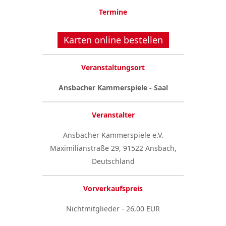
Termine
Karten online bestellen
Veranstaltungsort
Ansbacher Kammerspiele - Saal
Veranstalter
Ansbacher Kammerspiele e.V.
Maximilianstraße 29, 91522 Ansbach,
Deutschland
Vorverkaufspreis
Nichtmitglieder - 26,00 EUR