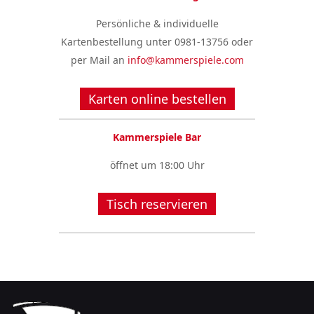
Persönliche & individuelle
Kartenbestellung unter 0981-13756 oder
per Mail an
info@kammerspiele.com
Karten online bestellen
Kammerspiele Bar
öffnet um 18:00 Uhr
Tisch reservieren