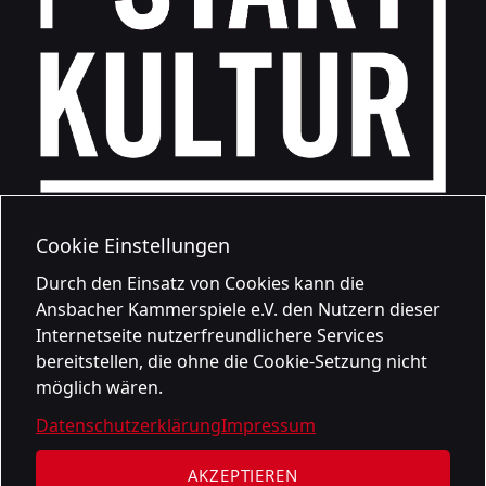
Cookie Einstellungen
Durch den Einsatz von Cookies kann die
Ansbacher Kammerspiele e.V. den Nutzern dieser
Internetseite nutzerfreundlichere Services
bereitstellen, die ohne die Cookie-Setzung nicht
möglich wären.
Datenschutzerklärung
Impressum
AKZEPTIEREN