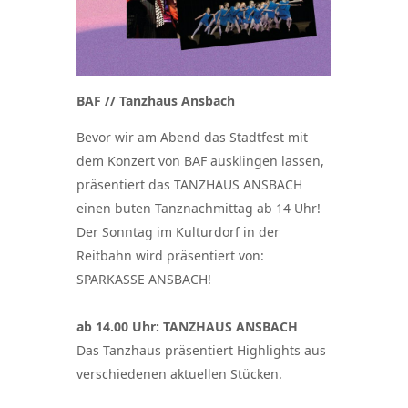
BAF // Tanzhaus Ansbach
Bevor wir am Abend das Stadtfest mit
dem Konzert von BAF ausklingen lassen,
präsentiert das TANZHAUS ANSBACH
einen buten Tanznachmittag ab 14 Uhr!
Der Sonntag im Kulturdorf in der
Reitbahn wird präsentiert von:
SPARKASSE ANSBACH!
ab 14.00 Uhr: TANZHAUS ANSBACH
Das Tanzhaus präsentiert Highlights aus
verschiedenen aktuellen Stücken.