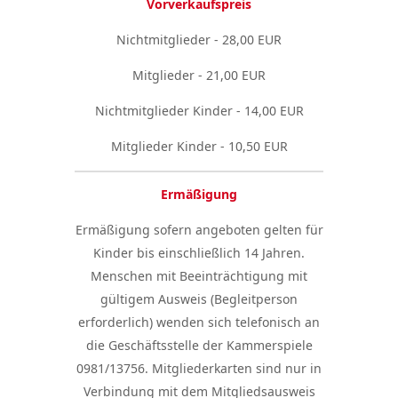
Vorverkaufspreis
Nichtmitglieder - 28,00 EUR
Mitglieder - 21,00 EUR
Nichtmitglieder Kinder - 14,00 EUR
Mitglieder Kinder - 10,50 EUR
Ermäßigung
Ermäßigung sofern angeboten gelten für
Kinder bis einschließlich 14 Jahren.
Menschen mit Beeinträchtigung mit
gültigem Ausweis (Begleitperson
erforderlich) wenden sich telefonisch an
die Geschäftsstelle der Kammerspiele
0981/13756. Mitgliederkarten sind nur in
Verbindung mit dem Mitgliedsausweis