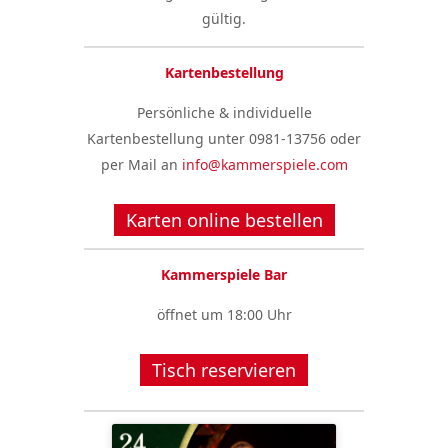
gültig.
Kartenbestellung
Persönliche & individuelle
Kartenbestellung unter 0981-13756 oder
per Mail an
info@kammerspiele.com
Karten online bestellen
Kammerspiele Bar
öffnet um 18:00 Uhr
Tisch reservieren