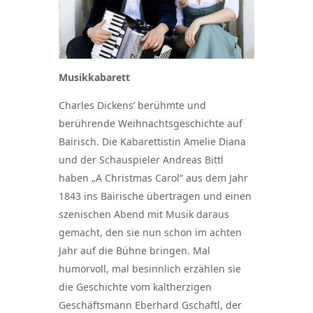
Musikkabarett
Charles Dickens’ berühmte und
berührende Weihnachtsgeschichte auf
Bairisch. Die Kabarettistin Amelie Diana
und der Schauspieler Andreas Bittl
haben „A Christmas Carol“ aus dem Jahr
1843 ins Bairische übertragen und einen
szenischen Abend mit Musik daraus
gemacht, den sie nun schon im achten
Jahr auf die Bühne bringen. Mal
humorvoll, mal besinnlich erzählen sie
die Geschichte vom kaltherzigen
Geschäftsmann Eberhard Gschaftl, der