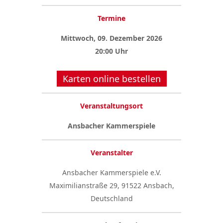
Termine
Mittwoch, 09. Dezember 2026
20:00 Uhr
Karten online bestellen
Veranstaltungsort
Ansbacher Kammerspiele
Veranstalter
Ansbacher Kammerspiele e.V.
Maximilianstraße 29, 91522 Ansbach,
Deutschland