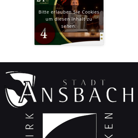
Bitte erlauben Sie Cookies
um diesen Inhalt zu
sehen.