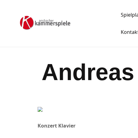
Spielpl
Kontak
Andreas 
Konzert Klavier