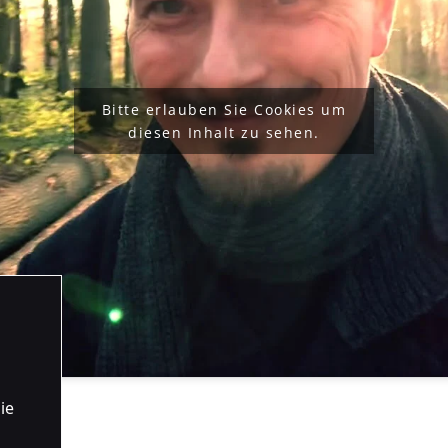
Bitte erlauben Sie Cookies um
diesen Inhalt zu sehen.
ie