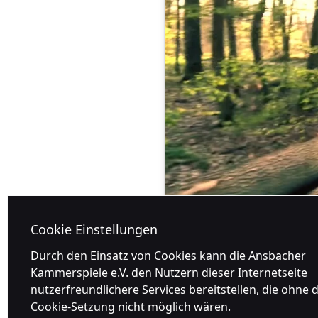
Cookie Einstellungen
Durch den Einsatz von Cookies kann die Ansbacher
Kammerspiele e.V. den Nutzern dieser Internetseite
nutzerfreundlichere Services bereitstellen, die ohne d
Cookie-Setzung nicht möglich wären.