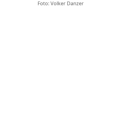
Foto: Volker Danzer