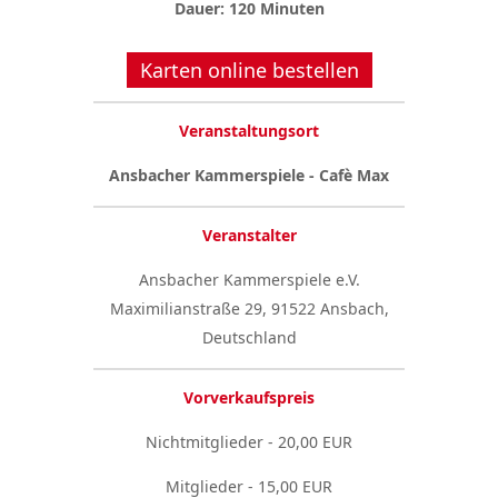
Dauer: 120 Minuten
Karten online bestellen
Veranstaltungsort
Ansbacher Kammerspiele - Cafè Max
Veranstalter
Ansbacher Kammerspiele e.V.
Maximilianstraße 29, 91522 Ansbach,
Deutschland
Vorverkaufspreis
Nichtmitglieder - 20,00 EUR
Mitglieder - 15,00 EUR