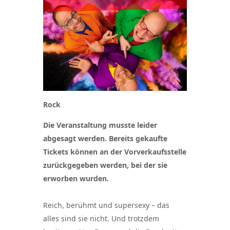
Rock
Die Veranstaltung musste leider
abgesagt werden. Bereits gekaufte
Tickets können an der Vorverkaufsstelle
zurückgegeben werden, bei der sie
erworben wurden.
Reich, berühmt und supersexy – das
alles sind sie nicht. Und trotzdem