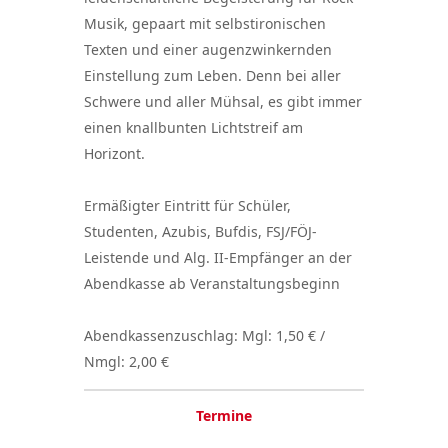
Musik, gepaart mit selbstironischen
Texten und einer augenzwinkernden
Einstellung zum Leben. Denn bei aller
Schwere und aller Mühsal, es gibt immer
einen knallbunten Lichtstreif am
Horizont.
Ermäßigter Eintritt für Schüler,
Studenten, Azubis, Bufdis, FSJ/FÖJ-
Leistende und Alg. II-Empfänger an der
Abendkasse ab Veranstaltungsbeginn
Abendkassenzuschlag: Mgl: 1,50 € /
Nmgl: 2,00 €
Termine