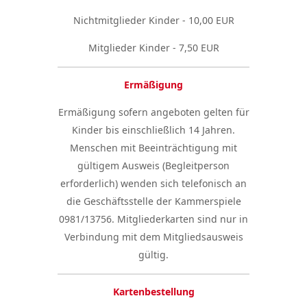
Nichtmitglieder Kinder - 10,00 EUR
Mitglieder Kinder - 7,50 EUR
Ermäßigung
Ermäßigung sofern angeboten gelten für
Kinder bis einschließlich 14 Jahren.
Menschen mit Beeinträchtigung mit
gültigem Ausweis (Begleitperson
erforderlich) wenden sich telefonisch an
die Geschäftsstelle der Kammerspiele
0981/13756. Mitgliederkarten sind nur in
Verbindung mit dem Mitgliedsausweis
gültig.
Kartenbestellung