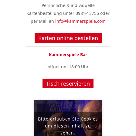
Persönliche & individuelle
Kartenbestellung unter 0981-13756 oder
per Mail an
info@kammerspiele.com
Karten online bestellen
Kammerspiele Bar
öffnet um 18:00 Uhr
Tisch reservieren
Bitte erlauben Sie Cookies
um diesen Inhalt zu
sehen.