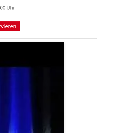
:00 Uhr
rvieren