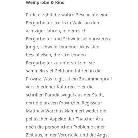
Weinprobe & Kino
Pride erzählt die wahre Geschichte eines
Bergarbeiterstreiks in Wales in den
achtziger Jahren, in dem sich
Bergarbeiter und Schwule solidarisieren.
Junge, schwule Londoner Aktivisten
beschließen, die streikenden
Bergarbeiter zu unterstützen; sie
sammeln viel Geld und fahren in die
Provinz. Was folgt, ist ein Zusammenprall
verschiedener Kulturen. Hier die
schrillen Paradiesvögel aus der Stadt,
dort die braven Provinzler. Regisseur
Matthew Warchus klammert weder die
politischen Aspekte der Thatcher-Ära
noch die persönlichen Probleme einer
Zeit aus, in der Vorurteile und die Angst