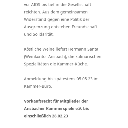
vor AIDS bis tief in die Gesellschaft
reichten. Aus dem gemeinsamen
Widerstand gegen eine Politik der
Ausgrenzung entstehen Freundschaft
und Solidarität.
Köstliche Weine liefert Hermann Santa
(Weinkontor Ansbach), die kulinarischen
Spezialitäten die Kammer-Küche.
Anmeldung bis spätestens 05.05.23 im
Kammer-Büro.
Vorkaufsrecht für Mitglieder der
Ansbacher Kammerspiele e.V. bis
einschließlich 28.02.23