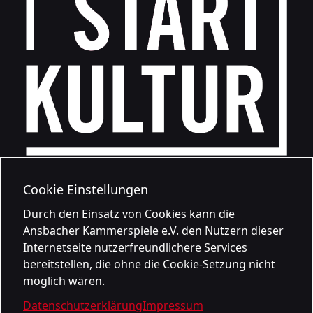
Cookie Einstellungen
Durch den Einsatz von Cookies kann die
Ansbacher Kammerspiele e.V. den Nutzern dieser
Internetseite nutzerfreundlichere Services
bereitstellen, die ohne die Cookie-Setzung nicht
möglich wären.
Datenschutzerklärung
Impressum