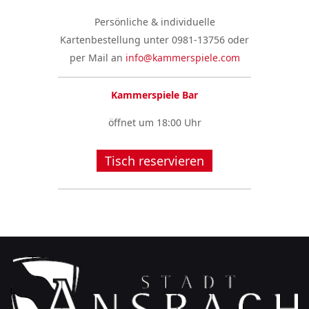
Persönliche & individuelle
Kartenbestellung unter 0981-13756 oder
per Mail an
info@kammerspiele.com
Kammerspiele Bar
öffnet um 18:00 Uhr
Tisch reservieren