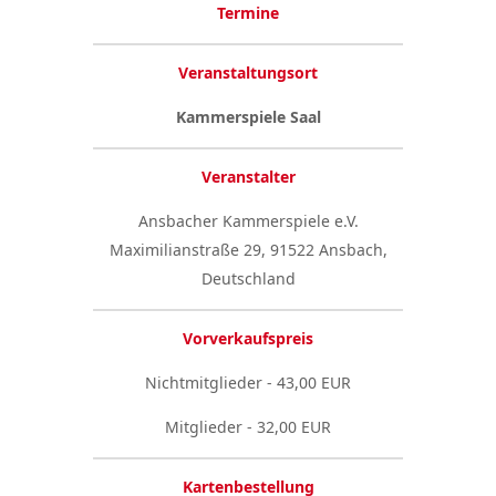
Termine
Veranstaltungsort
Kammerspiele Saal
Veranstalter
Ansbacher Kammerspiele e.V.
Maximilianstraße 29, 91522 Ansbach,
Deutschland
Vorverkaufspreis
Nichtmitglieder - 43,00 EUR
Mitglieder - 32,00 EUR
Kartenbestellung