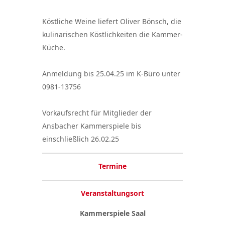
Köstliche Weine liefert Oliver Bönsch, die
kulinarischen Köstlichkeiten die Kammer-
Küche.
Anmeldung bis 25.04.25 im K-Büro unter
0981-13756
Vorkaufsrecht für Mitglieder der
Ansbacher Kammerspiele bis
einschließlich 26.02.25
Termine
Veranstaltungsort
Kammerspiele Saal