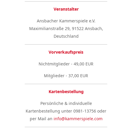
Veranstalter
Ansbacher Kammerspiele e.V.
Maximilianstraße 29, 91522 Ansbach,
Deutschland
Vorverkaufspreis
Nichtmitglieder - 49,00 EUR
Mitglieder - 37,00 EUR
Kartenbestellung
Persönliche & individuelle
Kartenbestellung unter 0981-13756 oder
per Mail an
info@kammerspiele.com