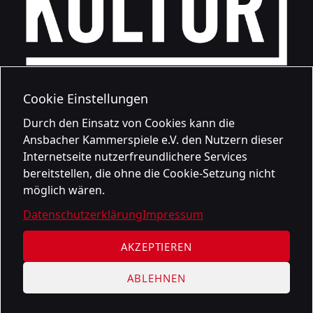
Cookie Einstellungen
Durch den Einsatz von Cookies kann die
Ansbacher Kammerspiele e.V. den Nutzern dieser
Internetseite nutzerfreundlichere Services
bereitstellen, die ohne die Cookie-Setzung nicht
möglich wären.
Datenschutzerklärung
Impressum
AKZEPTIEREN
ABLEHNEN
Datenschutzerklärung
Impressum