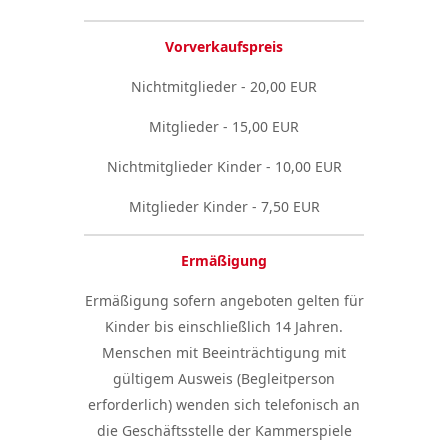
Vorverkaufspreis
Nichtmitglieder - 20,00 EUR
Mitglieder - 15,00 EUR
Nichtmitglieder Kinder - 10,00 EUR
Mitglieder Kinder - 7,50 EUR
Ermäßigung
Ermäßigung sofern angeboten gelten für
Kinder bis einschließlich 14 Jahren.
Menschen mit Beeinträchtigung mit
gültigem Ausweis (Begleitperson
erforderlich) wenden sich telefonisch an
die Geschäftsstelle der Kammerspiele