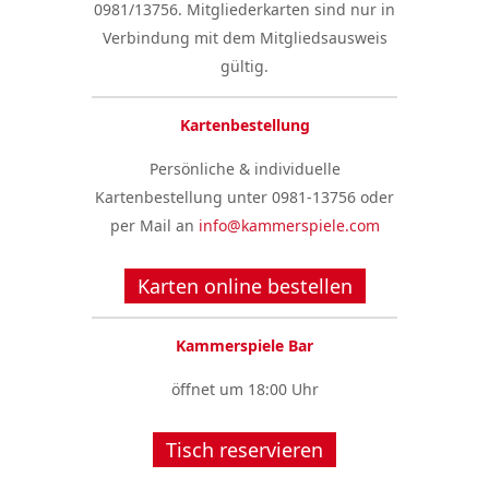
0981/13756. Mitgliederkarten sind nur in
Verbindung mit dem Mitgliedsausweis
gültig.
Kartenbestellung
Persönliche & individuelle
Kartenbestellung unter 0981-13756 oder
per Mail an
info@kammerspiele.com
Karten online bestellen
Kammerspiele Bar
öffnet um 18:00 Uhr
Tisch reservieren