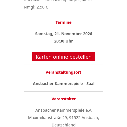
Nmgl: 2,50 €
Termine
Samstag, 21. November 2026
20:30 Uhr
Karten online bestellen
Veranstaltungsort
Ansbacher Kammerspiele - Saal
Veranstalter
Ansbacher Kammerspiele e.V.
Maximilianstraße 29, 91522 Ansbach,
Deutschland