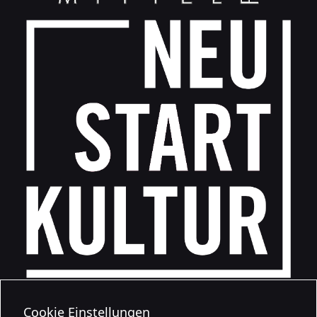
Cookie Einstellungen