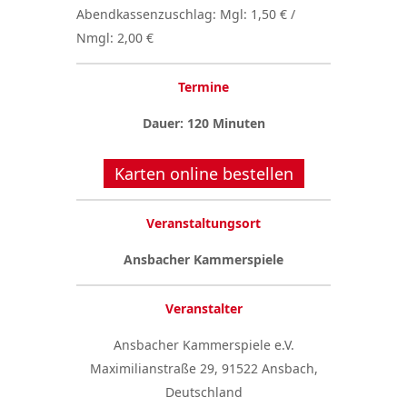
Abendkassenzuschlag: Mgl: 1,50 € /
Nmgl: 2,00 €
Termine
Dauer: 120 Minuten
Karten online bestellen
Veranstaltungsort
Ansbacher Kammerspiele
Veranstalter
Ansbacher Kammerspiele e.V.
Maximilianstraße 29, 91522 Ansbach,
Deutschland