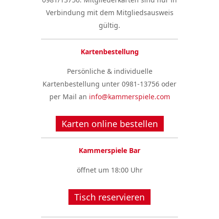
Verbindung mit dem Mitgliedsausweis
gültig.
Kartenbestellung
Persönliche & individuelle
Kartenbestellung unter 0981-13756 oder
per Mail an
info@kammerspiele.com
Karten online bestellen
Kammerspiele Bar
öffnet um 18:00 Uhr
Tisch reservieren