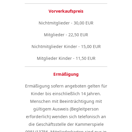
Vorverkaufspreis
Nichtmitglieder - 30,00 EUR
Mitglieder - 22,50 EUR
Nichtmitglieder Kinder - 15,00 EUR
Mitglieder Kinder - 11,50 EUR
Ermäßigung
Ermäßigung sofern angeboten gelten für
Kinder bis einschließlich 14 Jahren.
Menschen mit Beeinträchtigung mit
gültigem Ausweis (Begleitperson
erforderlich) wenden sich telefonisch an
die Geschäftsstelle der Kammerspiele
0981/13756. Mitgliederkarten sind nur in