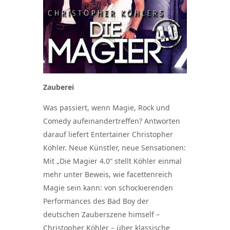
Zauberei
Was passiert, wenn Magie, Rock und
Comedy aufeinandertreffen? Antworten
darauf liefert Entertainer Christopher
Köhler. Neue Künstler, neue Sensationen:
Mit „Die Magier 4.0“ stellt Köhler einmal
mehr unter Beweis, wie facettenreich
Magie sein kann: von schockierenden
Performances des Bad Boy der
deutschen Zauberszene himself –
Christopher Köhler – über klassische