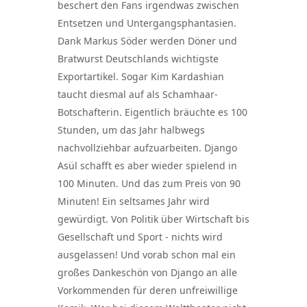
beschert den Fans irgendwas zwischen
Entsetzen und Untergangsphantasien.
Dank Markus Söder werden Döner und
Bratwurst Deutschlands wichtigste
Exportartikel. Sogar Kim Kardashian
taucht diesmal auf als Schamhaar-
Botschafterin. Eigentlich bräuchte es 100
Stunden, um das Jahr halbwegs
nachvollziehbar aufzuarbeiten. Django
Asül schafft es aber wieder spielend in
100 Minuten. Und das zum Preis von 90
Minuten! Ein seltsames Jahr wird
gewürdigt. Von Politik über Wirtschaft bis
Gesellschaft und Sport - nichts wird
ausgelassen! Und vorab schon mal ein
großes Dankeschön von Django an alle
Vorkommenden für deren unfreiwillige