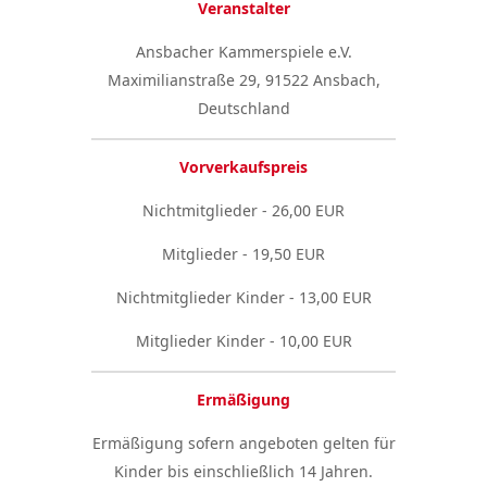
Veranstalter
Ansbacher Kammerspiele e.V.
Maximilianstraße 29, 91522 Ansbach,
Deutschland
Vorverkaufspreis
Nichtmitglieder - 26,00 EUR
Mitglieder - 19,50 EUR
Nichtmitglieder Kinder - 13,00 EUR
Mitglieder Kinder - 10,00 EUR
Ermäßigung
Ermäßigung sofern angeboten gelten für
Kinder bis einschließlich 14 Jahren.