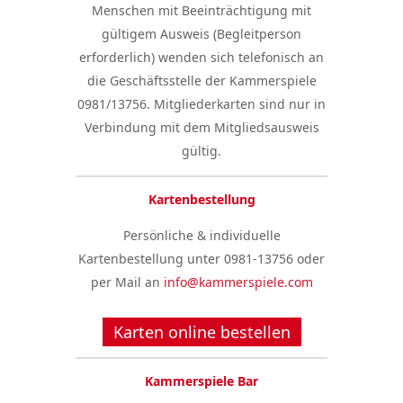
Menschen mit Beeinträchtigung mit
gültigem Ausweis (Begleitperson
erforderlich) wenden sich telefonisch an
die Geschäftsstelle der Kammerspiele
0981/13756. Mitgliederkarten sind nur in
Verbindung mit dem Mitgliedsausweis
gültig.
Kartenbestellung
Persönliche & individuelle
Kartenbestellung unter 0981-13756 oder
per Mail an
info@kammerspiele.com
Karten online bestellen
Kammerspiele Bar