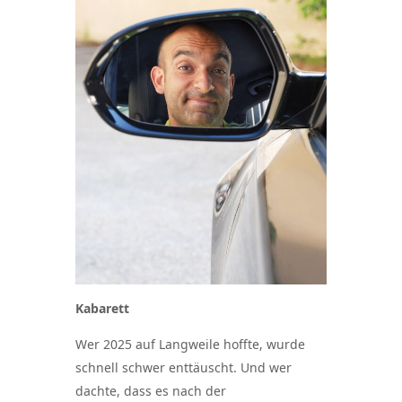
Kabarett
Wer 2025 auf Langweile hoffte, wurde
schnell schwer enttäuscht. Und wer
dachte, dass es nach der