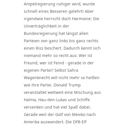
Ampelregierung ruhiger wird, wurde
schnell eines Besseren gelehrt! Aber
irgendwie herrscht doch Harmonie: Die
Unverträglichkeit in der
Bundesregierung hat längst allen
Parteien von ganz links bis ganz rechts
einen Riss beschert. Dadurch kennt sich
niemand mehr so recht aus: Wer ist
Freund, wer ist Feind - gerade in der
eigenen Partei? Selbst Sahra
Wagenknecht will nicht mehr so heißen
wie ihre Partei. Donald Trump
veranstaltet weltweit eine Mischung aus
Halma, Hau-den-Lukas und Schiffe
versenken und hat viel Spaß dabei.
Gerade weil der Golf von Mexiko nach
Amerika auswandert. Die DFB-Elf