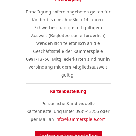
Ermäßigung sofern angeboten gelten für
Kinder bis einschließlich 14 Jahren.
Schwerbeschädigte mit gültigem
Ausweis (Begleitperson erforderlich)
wenden sich telefonisch an die
Geschäftsstelle der Kammerspiele
0981/13756. Mitgliederkarten sind nur in
Verbindung mit dem Mitgliedsausweis
gültig.
Kartenbestellung
Persönliche & individuelle
Kartenbestellung unter 0981-13756 oder
per Mail an
info@kammerspiele.com
Karten online bestellen