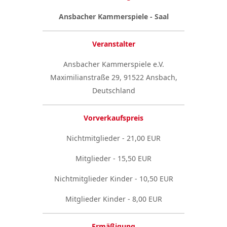
Ansbacher Kammerspiele - Saal
Veranstalter
Ansbacher Kammerspiele e.V.
Maximilianstraße 29, 91522 Ansbach,
Deutschland
Vorverkaufspreis
Nichtmitglieder - 21,00 EUR
Mitglieder - 15,50 EUR
Nichtmitglieder Kinder - 10,50 EUR
Mitglieder Kinder - 8,00 EUR
Ermäßigung