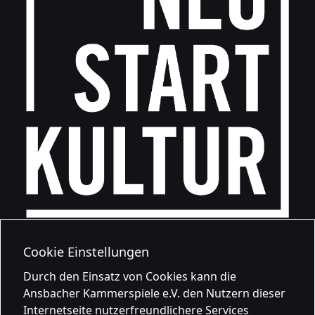
Cookie Einstellungen
Durch den Einsatz von Cookies kann die
Ansbacher Kammerspiele e.V. den Nutzern dieser
Internetseite nutzerfreundlichere Services