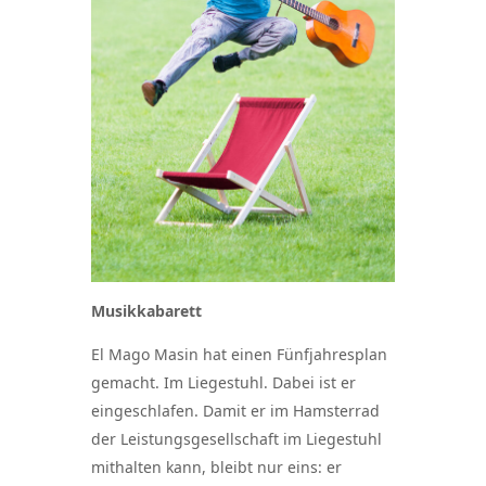
Musikkabarett
El Mago Masin hat einen Fünfjahresplan
gemacht. Im Liegestuhl. Dabei ist er
eingeschlafen. Damit er im Hamsterrad
der Leistungsgesellschaft im Liegestuhl
mithalten kann, bleibt nur eins: er