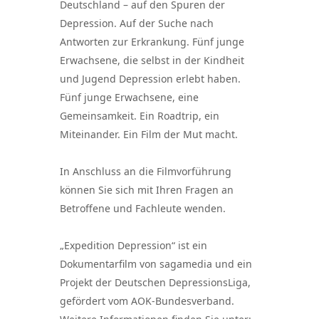
Deutschland – auf den Spuren der
Depression. Auf der Suche nach
Antworten zur Erkrankung. Fünf junge
Erwachsene, die selbst in der Kindheit
und Jugend Depression erlebt haben.
Fünf junge Erwachsene, eine
Gemeinsamkeit. Ein Roadtrip, ein
Miteinander. Ein Film der Mut macht.
In Anschluss an die Filmvorführung
können Sie sich mit Ihren Fragen an
Betroffene und Fachleute wenden.
„Expedition Depression“ ist ein
Dokumentarfilm von sagamedia und ein
Projekt der Deutschen DepressionsLiga,
gefördert vom AOK-Bundesverband.