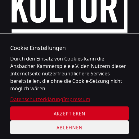
Cookie Einstellungen
Durch den Einsatz von Cookies kann die
Ansbacher Kammerspiele e.V. den Nutzern dieser
Internetseite nutzerfreundlichere Services
bereitstellen, die ohne die Cookie-Setzung nicht
möglich wären.
Datenschutzerklärung
Impressum
AKZEPTIEREN
ABLEHNEN
Datenschutzerklärung
Impressum