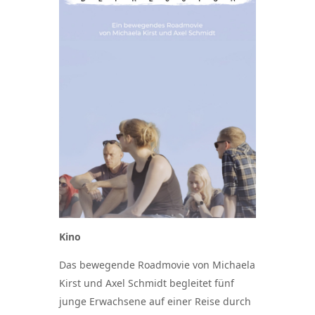
Kino
Das bewegende Roadmovie von Michaela
Kirst und Axel Schmidt begleitet fünf
junge Erwachsene auf einer Reise durch