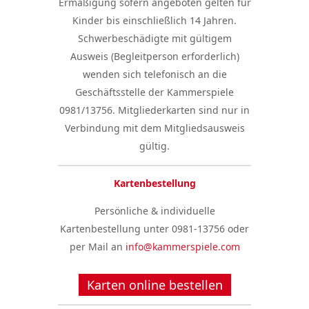
Ermäßigung sofern angeboten gelten für
Kinder bis einschließlich 14 Jahren.
Schwerbeschädigte mit gültigem
Ausweis (Begleitperson erforderlich)
wenden sich telefonisch an die
Geschäftsstelle der Kammerspiele
0981/13756. Mitgliederkarten sind nur in
Verbindung mit dem Mitgliedsausweis
gültig.
Kartenbestellung
Persönliche & individuelle
Kartenbestellung unter 0981-13756 oder
per Mail an
info@kammerspiele.com
Karten online bestellen