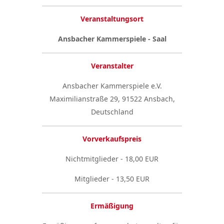
Veranstaltungsort
Ansbacher Kammerspiele - Saal
Veranstalter
Ansbacher Kammerspiele e.V.
Maximilianstraße 29, 91522 Ansbach,
Deutschland
Vorverkaufspreis
Nichtmitglieder - 18,00 EUR
Mitglieder - 13,50 EUR
Ermäßigung