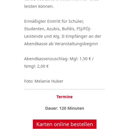
leisten können.
Ermäßigter Eintritt für Schüler,
Studenten, Azubis, Bufdis, FSJ/FÖJ-
Leistende und Alg. II-Empfänger an der
Abendkasse ab Veranstaltungsbeginn
Abendkassenzuschlag: Mgl: 1,50 € /
Nmgl: 2,00 €
Foto: Melanie Huber
Termine
Dauer: 120 Minuten
Karten online bestellen