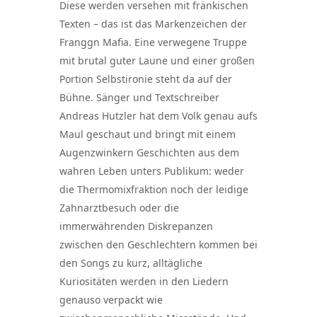
Diese werden versehen mit fränkischen
Texten – das ist das Markenzeichen der
Franggn Mafia. Eine verwegene Truppe
mit brutal guter Laune und einer großen
Portion Selbstironie steht da auf der
Bühne. Sänger und Textschreiber
Andreas Hutzler hat dem Volk genau aufs
Maul geschaut und bringt mit einem
Augenzwinkern Geschichten aus dem
wahren Leben unters Publikum: weder
die Thermomixfraktion noch der leidige
Zahnarztbesuch oder die
immerwährenden Diskrepanzen
zwischen den Geschlechtern kommen bei
den Songs zu kurz, alltägliche
Kuriositäten werden in den Liedern
genauso verpackt wie