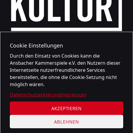
Cookie Einstellungen
Durch den Einsatz von Cookies kann die
Ansbacher Kammerspiele e.V. den Nutzern dieser
Internetseite nutzerfreundlichere Services
bereitstellen, die ohne die Cookie-Setzung nicht
möglich wären.
Datenschutzerklärung
Impressum
AKZEPTIEREN
ABLEHNEN
Datenschutzerklärung
Impressum