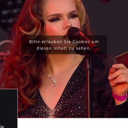
Bitte erlauben Sie Cookies um
diesen Inhalt zu sehen.
ie