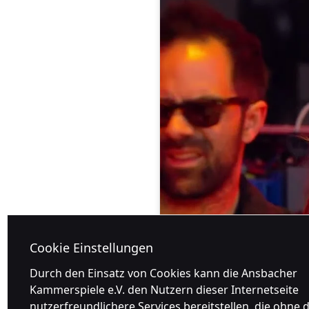
Cookie Einstellungen
Durch den Einsatz von Cookies kann die Ansbacher
Kammerspiele e.V. den Nutzern dieser Internetseite
nutzerfreundlichere Services bereitstellen, die ohne d