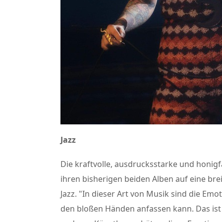
Jazz
Die kraftvolle, ausdrucksstarke und honigf
ihren bisherigen beiden Alben auf eine bre
Jazz. "In dieser Art von Musik sind die Emo
den bloßen Händen anfassen kann. Das ist