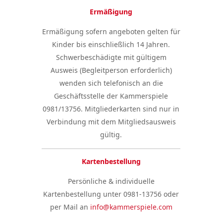
Ermäßigung
Ermäßigung sofern angeboten gelten für
Kinder bis einschließlich 14 Jahren.
Schwerbeschädigte mit gültigem
Ausweis (Begleitperson erforderlich)
wenden sich telefonisch an die
Geschäftsstelle der Kammerspiele
0981/13756. Mitgliederkarten sind nur in
Verbindung mit dem Mitgliedsausweis
gültig.
Kartenbestellung
Persönliche & individuelle
Kartenbestellung unter 0981-13756 oder
per Mail an
info@kammerspiele.com