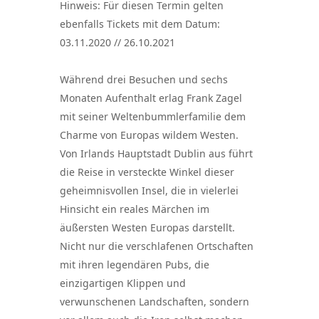
Hinweis: Für diesen Termin gelten
ebenfalls Tickets mit dem Datum:
03.11.2020 // 26.10.2021
Während drei Besuchen und sechs
Monaten Aufenthalt erlag Frank Zagel
mit seiner Weltenbummlerfamilie dem
Charme von Europas wildem Westen.
Von Irlands Hauptstadt Dublin aus führt
die Reise in versteckte Winkel dieser
geheimnisvollen Insel, die in vielerlei
Hinsicht ein reales Märchen im
äußersten Westen Europas darstellt.
Nicht nur die verschlafenen Ortschaften
mit ihren legendären Pubs, die
einzigartigen Klippen und
verwunschenen Landschaften, sondern