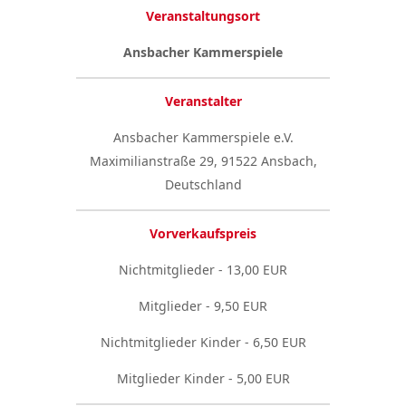
Veranstaltungsort
Ansbacher Kammerspiele
Veranstalter
Ansbacher Kammerspiele e.V.
Maximilianstraße 29, 91522 Ansbach,
Deutschland
Vorverkaufspreis
Nichtmitglieder - 13,00 EUR
Mitglieder - 9,50 EUR
Nichtmitglieder Kinder - 6,50 EUR
Mitglieder Kinder - 5,00 EUR