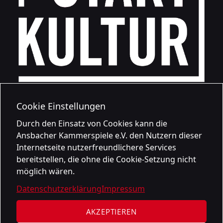
Cookie Einstellungen
Durch den Einsatz von Cookies kann die
Ansbacher Kammerspiele e.V. den Nutzern dieser
Internetseite nutzerfreundlichere Services
bereitstellen, die ohne die Cookie-Setzung nicht
möglich wären.
Datenschutzerklärung
Impressum
AKZEPTIEREN