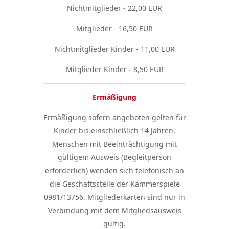
Nichtmitglieder - 22,00 EUR
Mitglieder - 16,50 EUR
Nichtmitglieder Kinder - 11,00 EUR
Mitglieder Kinder - 8,50 EUR
Ermäßigung
Ermäßigung sofern angeboten gelten für
Kinder bis einschließlich 14 Jahren.
Menschen mit Beeinträchtigung mit
gültigem Ausweis (Begleitperson
erforderlich) wenden sich telefonisch an
die Geschäftsstelle der Kammerspiele
0981/13756. Mitgliederkarten sind nur in
Verbindung mit dem Mitgliedsausweis
gültig.