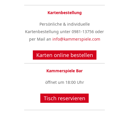
Kartenbestellung
Persönliche & individuelle
Kartenbestellung unter 0981-13756 oder
per Mail an
info@kammerspiele.com
Karten online bestellen
Kammerspiele Bar
öffnet um 18:00 Uhr
Tisch reservieren