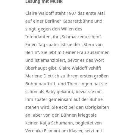
Lesung mit Musik
Claire Waldoff steht 1907 das erste Mal
auf einer Berliner Kabarettbühne und
singt, gegen den Willen des
Intendanten, ihr „Schmackeduzchen“.
Einen Tag später ist sie der „Stern von
Berlin“. Sie lebt mit einer Frau zusammen
und ist emanzipiert, bevor es das Wort
überhaupt gibt. Claire Waldoff vehilft
Marlene Dietrich zu ihrem ersten großen
Bühnenauftritt, und Theo Lingen hat sie
schon als Baby gekannt, bevor sie mit
ihm später gemeinsam auf der Bühne
stehen wird. Sie eckt bei den Obrigkeiten
an, aber von den Bühnen kriegt sie
keiner. Katja Schumann, begleitet von
Veronika Eismont am Klavier, setzt mit