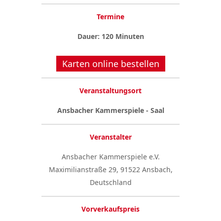
Termine
Dauer: 120 Minuten
Karten online bestellen
Veranstaltungsort
Ansbacher Kammerspiele - Saal
Veranstalter
Ansbacher Kammerspiele e.V.
Maximilianstraße 29, 91522 Ansbach,
Deutschland
Vorverkaufspreis