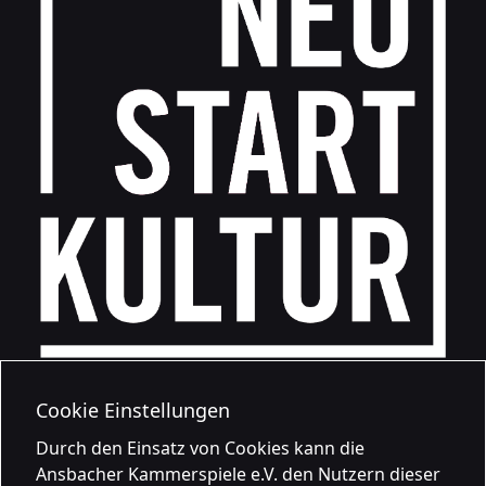
Cookie Einstellungen
Durch den Einsatz von Cookies kann die
Ansbacher Kammerspiele e.V. den Nutzern dieser