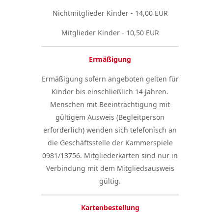
Nichtmitglieder Kinder - 14,00 EUR
Mitglieder Kinder - 10,50 EUR
Ermäßigung
Ermäßigung sofern angeboten gelten für
Kinder bis einschließlich 14 Jahren.
Menschen mit Beeinträchtigung mit
gültigem Ausweis (Begleitperson
erforderlich) wenden sich telefonisch an
die Geschäftsstelle der Kammerspiele
0981/13756. Mitgliederkarten sind nur in
Verbindung mit dem Mitgliedsausweis
gültig.
Kartenbestellung