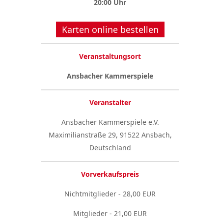
20:00 Uhr
Karten online bestellen
Veranstaltungsort
Ansbacher Kammerspiele
Veranstalter
Ansbacher Kammerspiele e.V.
Maximilianstraße 29, 91522 Ansbach,
Deutschland
Vorverkaufspreis
Nichtmitglieder - 28,00 EUR
Mitglieder - 21,00 EUR