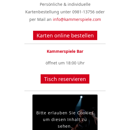
Persönliche & individuelle
Kartenbestellung unter 0981-13756 oder
per Mail an
info@kammerspiele.com
Karten online bestellen
Kammerspiele Bar
öffnet um 18:00 Uhr
Tisch reservieren
Bitte erlauben Sie Cookies
um diesen Inhalt zu
sehen.