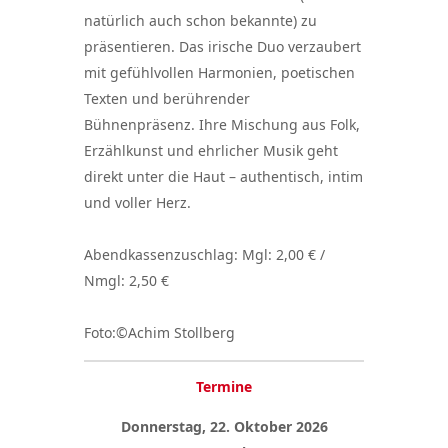
natürlich auch schon bekannte) zu
präsentieren. Das irische Duo verzaubert
mit gefühlvollen Harmonien, poetischen
Texten und berührender
Bühnenpräsenz. Ihre Mischung aus Folk,
Erzählkunst und ehrlicher Musik geht
direkt unter die Haut – authentisch, intim
und voller Herz.
Abendkassenzuschlag: Mgl: 2,00 € /
Nmgl: 2,50 €
Foto:©Achim Stollberg
Termine
Donnerstag, 22. Oktober 2026