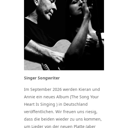
Singer Songwriter
Im September 2026 werden Kieran und
Annie ein neues Album (The Song Your
Heart Is Singing ) in Deutschland
veröffentlichen. Wir freuen uns riesig,
dass die beiden wieder zu uns kommen,
um Lieder von der neuen Platte (aber