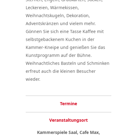
Leckereien, Wärmekissen,
Weihnachtskugeln, Dekoration,
Adventskränzen und vielem mehr.
Gönnen Sie sich eine Tasse Kaffee mit
selbstgebackenem Kuchen in der
Kammer-Kneipe und genießen Sie das
Kunstprogramm auf der Bühne.
Weihnachtliches Basteln und Schminken
erfreut auch die kleinen Besucher
wieder.
Termine
Veranstaltungsort
Kammerspiele Saal, Cafe Max,