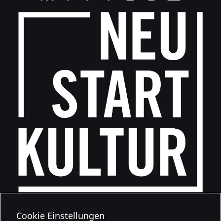
Cookie Einstellungen