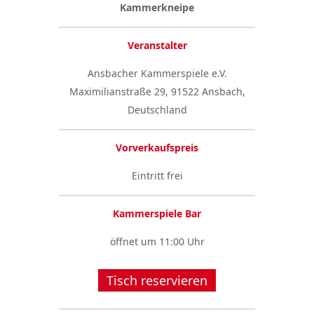
Kammerkneipe
Veranstalter
Ansbacher Kammerspiele e.V.
Maximilianstraße 29, 91522 Ansbach,
Deutschland
Vorverkaufspreis
Eintritt frei
Kammerspiele Bar
öffnet um 11:00 Uhr
Tisch reservieren