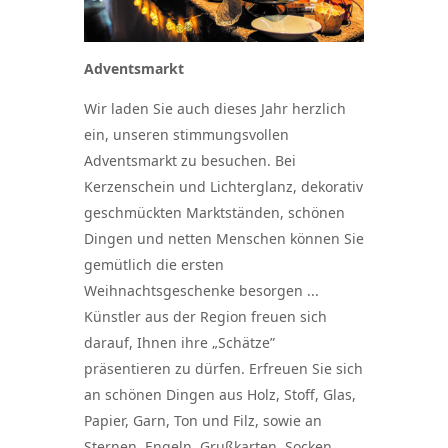
Adventsmarkt
Wir laden Sie auch dieses Jahr herzlich
ein, unseren stimmungsvollen
Adventsmarkt zu besuchen. Bei
Kerzenschein und Lichterglanz, dekorativ
geschmückten Marktständen, schönen
Dingen und netten Menschen können Sie
gemütlich die ersten
Weihnachtsgeschenke besorgen ...
Künstler aus der Region freuen sich
darauf, Ihnen ihre „Schätze”
präsentieren zu dürfen. Erfreuen Sie sich
an schönen Dingen aus Holz, Stoff, Glas,
Papier, Garn, Ton und Filz, sowie an
Sternen, Engeln, Grußkarten, Socken,