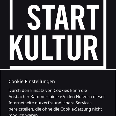
Cookie Einstellungen
Durch den Einsatz von Cookies kann die
Ansbacher Kammerspiele e.V. den Nutzern dieser
Internetseite nutzerfreundlichere Services
bereitstellen, die ohne die Cookie-Setzung nicht
möglich wären.