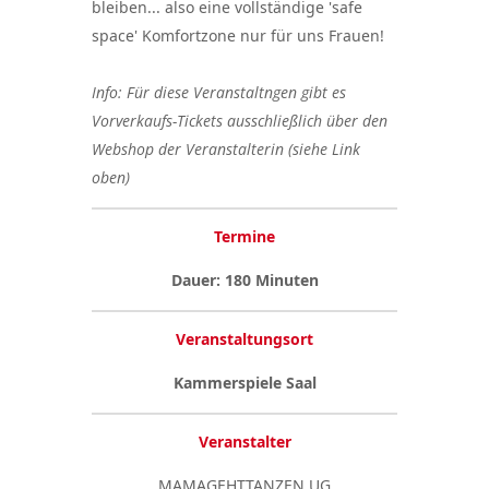
bleiben... also eine vollständige 'safe
space' Komfortzone nur für uns Frauen!
Info: Für diese Veranstaltngen gibt es
Vorverkaufs-Tickets ausschließlich über den
Webshop der Veranstalterin (siehe Link
oben)
Termine
Dauer: 180 Minuten
Veranstaltungsort
Kammerspiele Saal
Veranstalter
MAMAGEHTTANZEN UG