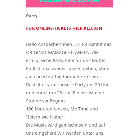
Party
FÜR ONLINE-TICKETS HIER KLICKEN
Hallo Ansbacherinnen... HIER kommt das
ORIGINAL MAMAGEHTTANZEN, die
erfolgreiche Partyreihe für uns Mütter.
Endlich mal wieder tanzen gehen, ohne
am nächsten Tag todmüde zu sein.
Deshalb startet unsere Party um 20 Uhr
und endet um 23 Uhr. Einlass ist eine
Stunde vor Beginn.
180 Minuten tanzen, Me-Time und
"feiern wie früher".
Die Musik wird gemischt sein und auf
uns eingehen! Wir werden unter uns