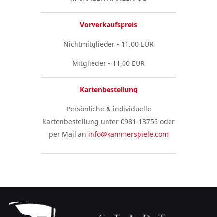
Vorverkaufspreis
Nichtmitglieder - 11,00 EUR
Mitglieder - 11,00 EUR
Kartenbestellung
Persönliche & individuelle
Kartenbestellung unter 0981-13756 oder
per Mail an
info@kammerspiele.com