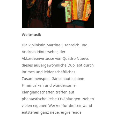
Weltmusik
Die Violinistin Martina Eisenreich und
Andreas Hinterseher, der
Akkordeonvirtuose von Quadro Nuevo:
dieses außergewöhnliche Duo lebt durch
intimes und leidenschaftliches
Zusammenspiel. Gänsehaut-schöne
Filmmusiken und wundersame
Klanglandschaften treffen auf
phantastische Reise-Erzählungen. Neben
vielen eigenen Werken für die Leinwand
entstehen ganz neue, ergreifende