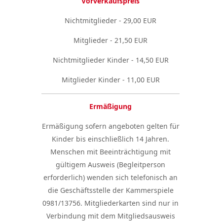
Vorverkaufspreis
Nichtmitglieder - 29,00 EUR
Mitglieder - 21,50 EUR
Nichtmitglieder Kinder - 14,50 EUR
Mitglieder Kinder - 11,00 EUR
Ermäßigung
Ermäßigung sofern angeboten gelten für
Kinder bis einschließlich 14 Jahren.
Menschen mit Beeinträchtigung mit
gültigem Ausweis (Begleitperson
erforderlich) wenden sich telefonisch an
die Geschäftsstelle der Kammerspiele
0981/13756. Mitgliederkarten sind nur in
Verbindung mit dem Mitgliedsausweis