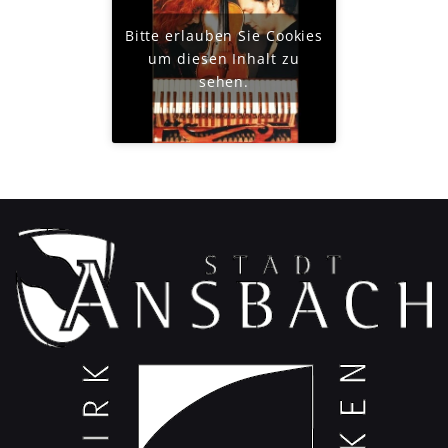
Bitte erlauben Sie Cookies
um diesen Inhalt zu
sehen.