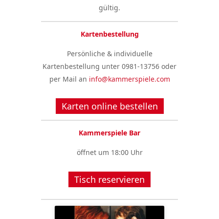
gültig.
Kartenbestellung
Persönliche & individuelle
Kartenbestellung unter 0981-13756 oder
per Mail an
info@kammerspiele.com
Karten online bestellen
Kammerspiele Bar
öffnet um 18:00 Uhr
Tisch reservieren