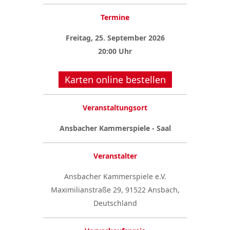
Termine
Freitag, 25. September 2026
20:00 Uhr
Karten online bestellen
Veranstaltungsort
Ansbacher Kammerspiele - Saal
Veranstalter
Ansbacher Kammerspiele e.V.
Maximilianstraße 29, 91522 Ansbach,
Deutschland