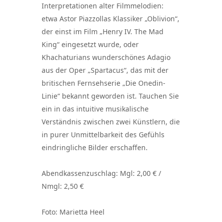
Interpretationen alter Filmmelodien:
etwa Astor Piazzollas Klassiker „Oblivion“,
der einst im Film „Henry IV. The Mad
King“ eingesetzt wurde, oder
Khachaturians wunderschönes Adagio
aus der Oper „Spartacus“, das mit der
britischen Fernsehserie „Die Onedin-
Linie“ bekannt geworden ist. Tauchen Sie
ein in das intuitive musikalische
Verständnis zwischen zwei Künstlern, die
in purer Unmittelbarkeit des Gefühls
eindringliche Bilder erschaffen.
Abendkassenzuschlag: Mgl: 2,00 € /
Nmgl: 2,50 €
Foto: Marietta Heel