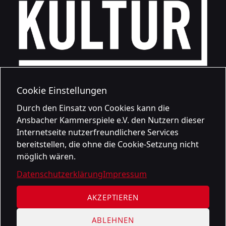
Cookie Einstellungen
Durch den Einsatz von Cookies kann die
Ansbacher Kammerspiele e.V. den Nutzern dieser
Internetseite nutzerfreundlichere Services
bereitstellen, die ohne die Cookie-Setzung nicht
möglich wären.
Datenschutzerklärung
Impressum
AKZEPTIEREN
ABLEHNEN
Datenschutzerklärung
Impressum