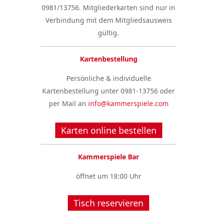
0981/13756. Mitgliederkarten sind nur in
Verbindung mit dem Mitgliedsausweis
gültig.
Kartenbestellung
Persönliche & individuelle
Kartenbestellung unter 0981-13756 oder
per Mail an
info@kammerspiele.com
Karten online bestellen
Kammerspiele Bar
öffnet um 18:00 Uhr
Tisch reservieren