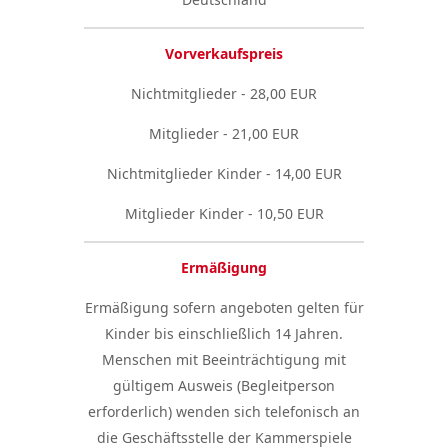
Vorverkaufspreis
Nichtmitglieder - 28,00 EUR
Mitglieder - 21,00 EUR
Nichtmitglieder Kinder - 14,00 EUR
Mitglieder Kinder - 10,50 EUR
Ermäßigung
Ermäßigung sofern angeboten gelten für
Kinder bis einschließlich 14 Jahren.
Menschen mit Beeinträchtigung mit
gültigem Ausweis (Begleitperson
erforderlich) wenden sich telefonisch an
die Geschäftsstelle der Kammerspiele