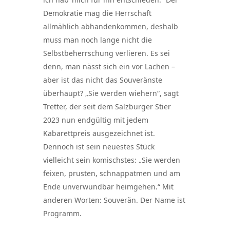
Demokratie mag die Herrschaft
allmählich abhandenkommen, deshalb
muss man noch lange nicht die
Selbstbeherrschung verlieren. Es sei
denn, man nässt sich ein vor Lachen –
aber ist das nicht das Souveränste
überhaupt? „Sie werden wiehern“, sagt
Tretter, der seit dem Salzburger Stier
2023 nun endgültig mit jedem
Kabarettpreis ausgezeichnet ist.
Dennoch ist sein neuestes Stück
vielleicht sein komischstes: „Sie werden
feixen, prusten, schnappatmen und am
Ende unverwundbar heimgehen.“ Mit
anderen Worten: Souverän. Der Name ist
Programm.