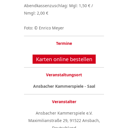
Abendkassenzuschlag: Mgl: 1,50 € /
Nmgl: 2,00 €
Foto: © Enrico Meyer
Termine
Karten online bestellen
Veranstaltungsort
Ansbacher Kammerspiele - Saal
Veranstalter
Ansbacher Kammerspiele e.V.
Maximilianstraße 29, 91522 Ansbach,
Deutschland