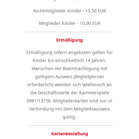
Nichtmitglieder Kinder - 13,50 EUR
Mitglieder Kinder - 10,00 EUR
Ermäßigung
Ermäßigung sofern angeboten gelten für
Kinder bis einschließlich 14 Jahren.
Menschen mit Beeinträchtigung mit
gültigem Ausweis (Begleitperson
erforderlich) wenden sich telefonisch an
die Geschäftsstelle der Kammerspiele
0981/13756. Mitgliederkarten sind nur in
Verbindung mit dem Mitgliedsausweis
gültig.
Kartenbestellung