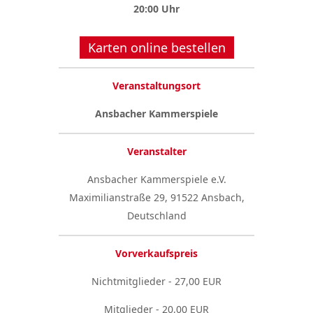
20:00 Uhr
Karten online bestellen
Veranstaltungsort
Ansbacher Kammerspiele
Veranstalter
Ansbacher Kammerspiele e.V.
Maximilianstraße 29, 91522 Ansbach,
Deutschland
Vorverkaufspreis
Nichtmitglieder - 27,00 EUR
Mitglieder - 20,00 EUR