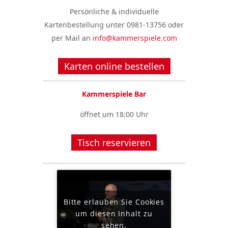
Persönliche & individuelle
Kartenbestellung unter 0981-13756 oder
per Mail an
info@kammerspiele.com
Karten online bestellen
Kammerspiele Bar
öffnet um 18:00 Uhr
Tisch reservieren
Bitte erlauben Sie Cookies
um diesen Inhalt zu
sehen.