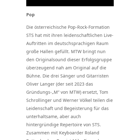
Pop
Die österreichische Pop-Rock-Formation
STS hat mit ihren leidenschaftlichen Live-
Auftritten im deutschsprachigen Raum
große Hallen gefüllt. MTW bringt nun
den Originalsound dieser Erfolgsgruppe
überzeugend nah am Original auf die
Bühne. Die drei Sänger und Gitarristen
Oliver Langer (der seit 2023 das
Gründungs-„M“ von MTW) ersetzt, Tom
Schrollinger und Werner Völkel teilen die
Leidenschaft und Begeisterung für das
unterhaltsame, aber auch
hintergründige Repertoire von STS.
Zusammen mit Keyboarder Roland