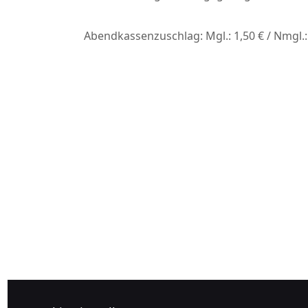
Abendkassenzuschlag: Mgl.: 1,50 € / Nmgl.: