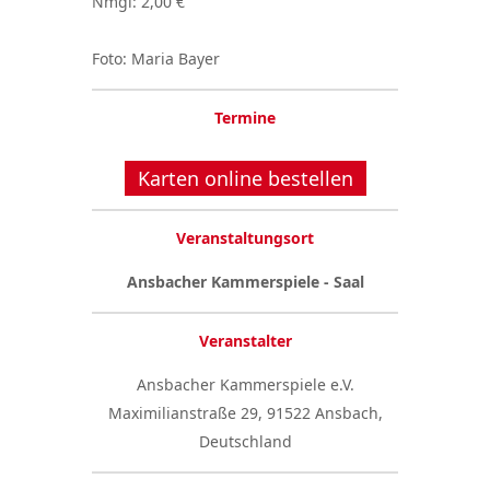
Nmgl: 2,00 €
Foto: Maria Bayer
Termine
Karten online bestellen
Veranstaltungsort
Ansbacher Kammerspiele - Saal
Veranstalter
Ansbacher Kammerspiele e.V.
Maximilianstraße 29, 91522 Ansbach,
Deutschland