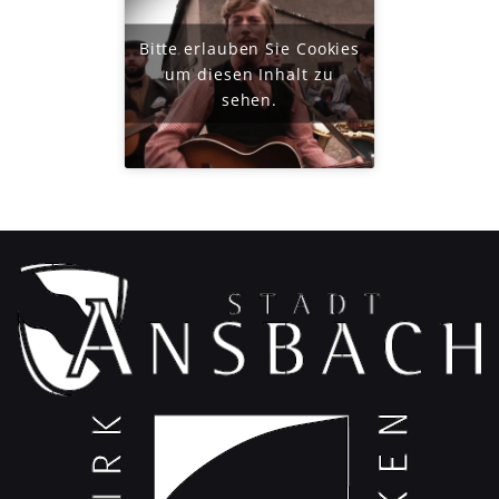
Bitte erlauben Sie Cookies
um diesen Inhalt zu
sehen.