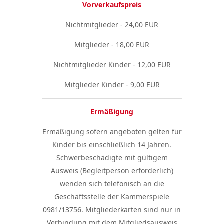
Vorverkaufspreis
Nichtmitglieder - 24,00 EUR
Mitglieder - 18,00 EUR
Nichtmitglieder Kinder - 12,00 EUR
Mitglieder Kinder - 9,00 EUR
Ermäßigung
Ermäßigung sofern angeboten gelten für
Kinder bis einschließlich 14 Jahren.
Schwerbeschädigte mit gültigem
Ausweis (Begleitperson erforderlich)
wenden sich telefonisch an die
Geschäftsstelle der Kammerspiele
0981/13756. Mitgliederkarten sind nur in
Verbindung mit dem Mitgliedsausweis