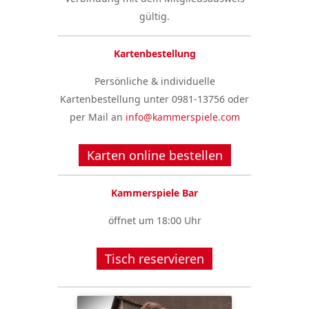
gültig.
Kartenbestellung
Persönliche & individuelle
Kartenbestellung unter 0981-13756 oder
per Mail an
info@kammerspiele.com
Karten online bestellen
Kammerspiele Bar
öffnet um 18:00 Uhr
Tisch reservieren