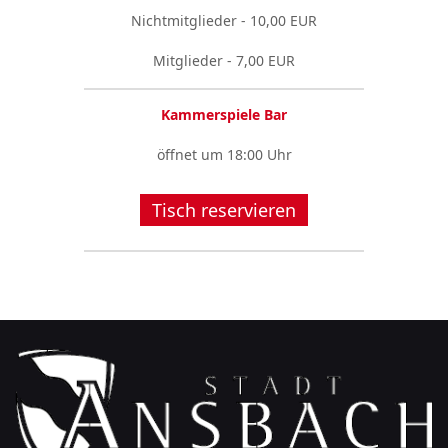
Nichtmitglieder - 10,00 EUR
Mitglieder - 7,00 EUR
Kammerspiele Bar
öffnet um 18:00 Uhr
Tisch reservieren