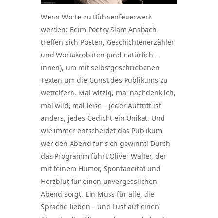
Wenn Worte zu Bühnenfeuerwerk
werden: Beim Poetry Slam Ansbach
treffen sich Poeten, Geschichtenerzähler
und Wortakrobaten (und natürlich -
innen), um mit selbstgeschriebenen
Texten um die Gunst des Publikums zu
wetteifern. Mal witzig, mal nachdenklich,
mal wild, mal leise – jeder Auftritt ist
anders, jedes Gedicht ein Unikat. Und
wie immer entscheidet das Publikum,
wer den Abend für sich gewinnt! Durch
das Programm führt Oliver Walter, der
mit feinem Humor, Spontaneität und
Herzblut für einen unvergesslichen
Abend sorgt. Ein Muss für alle, die
Sprache lieben – und Lust auf einen