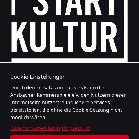
Cookie Einstellungen
Durch den Einsatz von Cookies kann die
Ansbacher Kammerspiele e.V. den Nutzern dieser
Internetseite nutzerfreundlichere Services
bereitstellen, die ohne die Cookie-Setzung nicht
möglich wären.
Datenschutzerklärung
Impressum