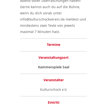
Abend voller Überraschungen haben!
Gerne kannst auch du auf die Bühne,
wenn du dich vorab unter
info@kulturschockverein.de meldest und
mindestens zwei Texte von jeweils
maximal 7 Minuten hast.
Termine
Veranstaltungsort
Kammerspiele Saal
Veranstalter
Kulturschock e.V.
Eintritt