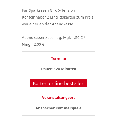
Für Sparkassen Giro X-Tension
Kontoinhaber 2 Eintrittskarten zum Preis
von einer an der Abendkasse.
Abendkassenzuschlag: Mgl: 1,50 € /
Nmgl: 2,00 €
Termine
Dauer: 120 Minuten
Karten online bestellen
Veranstaltungsort
Ansbacher Kammerspiele