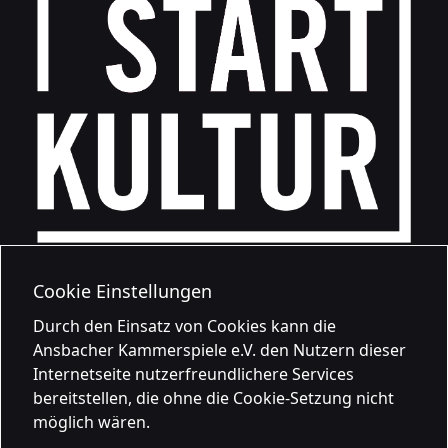
Cookie Einstellungen
Durch den Einsatz von Cookies kann die
Ansbacher Kammerspiele e.V. den Nutzern dieser
Internetseite nutzerfreundlichere Services
bereitstellen, die ohne die Cookie-Setzung nicht
möglich wären.