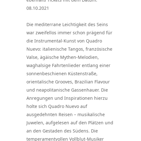
08.10.2021
Die mediterrane Leichtigkeit des Seins
war zweifellos immer schon prägend für
die Instrumental-Kunst von Quadro
Nuevo: italienische Tangos, französische
Valse, ägäische Mythen-Melodien,
waghalsige Fahrtenlieder entlang einer
sonnenbeschienen Küstenstraße,
orientalische Grooves, Brazilian Flavour
und neapolitanische Gassenhauer. Die
Anregungen und Inspirationen hierzu
holte sich Quadro Nuevo auf
ausgedehnten Reisen – musikalische
Juwelen, aufgelesen auf den Plätzen und
an den Gestaden des Südens. Die
temperamentvollen Vollblut-Musiker