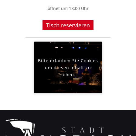
öffnet um 18:00 Uhr
Tisch reservieren
Bitte erlauben Sie Cookies
um diesen Inhalt zu
sehen.