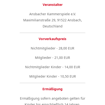
Veranstalter
Ansbacher Kammerspiele e.V.
Maximilianstraße 29, 91522 Ansbach,
Deutschland
Vorverkaufspreis
Nichtmitglieder - 28,00 EUR
Mitglieder - 21,00 EUR
Nichtmitglieder Kinder - 14,00 EUR
Mitglieder Kinder - 10,50 EUR
Ermäßigung
Ermäßigung sofern angeboten gelten für
Kinder bis einschließlich 14 Jahren.