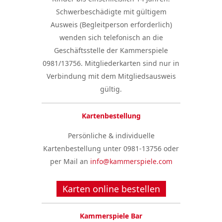
Schwerbeschädigte mit gültigem
Ausweis (Begleitperson erforderlich)
wenden sich telefonisch an die
Geschäftsstelle der Kammerspiele
0981/13756. Mitgliederkarten sind nur in
Verbindung mit dem Mitgliedsausweis
gültig.
Kartenbestellung
Persönliche & individuelle
Kartenbestellung unter 0981-13756 oder
per Mail an
info@kammerspiele.com
Karten online bestellen
Kammerspiele Bar