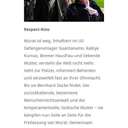
Respect-Kino
Murat ist weg. Inhaftiert im US-
Gefangenenlager Guantanamo. Rabiye
Kurnaz, Bremer Hausfrau und liebende
Mutter, versteht die Welt nicht mehr.
Geht zur Polizei, informiert Behörden
und verzweifelt fast an ihrer Ohnmacht.
Bis sie Bernhard Docke findet. Der
zurückhaltende, besonnene
Menschenrechtsanwalt und die
temperamentvolle, türkische Mutter – sie
kämpfen nun Seite an Seite für die
Freilassung von Murat. Gemeinsam