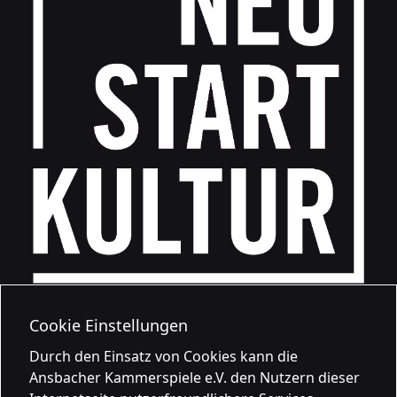
Cookie Einstellungen
Durch den Einsatz von Cookies kann die
Ansbacher Kammerspiele e.V. den Nutzern dieser