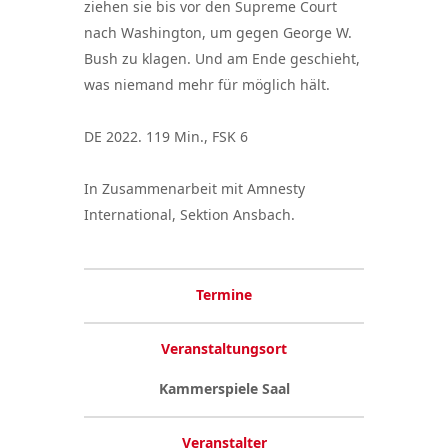
ziehen sie bis vor den Supreme Court
nach Washington, um gegen George W.
Bush zu klagen. Und am Ende geschieht,
was niemand mehr für möglich hält.
DE 2022. 119 Min., FSK 6
In Zusammenarbeit mit Amnesty
International, Sektion Ansbach.
Termine
Veranstaltungsort
Kammerspiele Saal
Veranstalter