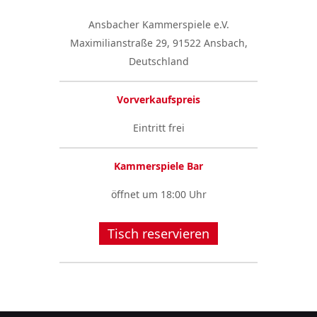
Ansbacher Kammerspiele e.V.
Maximilianstraße 29, 91522 Ansbach,
Deutschland
Vorverkaufspreis
Eintritt frei
Kammerspiele Bar
öffnet um 18:00 Uhr
Tisch reservieren