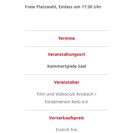
Freie Platzwahl, Einlass um 17:30 Uhr
Termine
Veranstaltungsort
Kammerspiele Saal
Veranstalter
Film und Videoclub Ansbach /
Förderverein Retti e.V.
Vorverkaufspreis
Eintritt frei