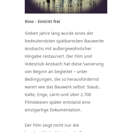
Kino - Eintritt frei
Sieben Jahre lang wurde eines der
bedeutendsten spätbarocken Bauwerke
Ansbachs mit außergewöhnlicher
Hingabe restauriert. Der Film und
Videoclub Ansbach hat diese Sanierung
von Beginn an begleitet – unter
Bedingungen, die so herausfordernd
waren wie das Bauwerk selbst: Staub,
Kälte, Enge, Lärm und über 2.700
Filmdateien später entstand eine
einzigartige Dokumentation.
Der Film zeigt nicht nur die