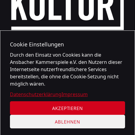
Cookie Einstellungen
Durch den Einsatz von Cookies kann die
Ansbacher Kammerspiele e.V. den Nutzern dieser
Internetseite nutzerfreundlichere Services
bereitstellen, die ohne die Cookie-Setzung nicht
möglich wären.
Datenschutzerklärung
Impressum
AKZEPTIEREN
ABLEHNEN
Datenschutzerklärung
Impressum