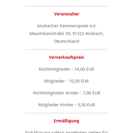
Veranstalter
Ansbacher Kammerspiele e.V.
Maximilianstraße 29, 91522 Ansbach,
Deutschland
Vorverkaufspreis
Nichtmitglieder - 14,00 EUR
Mitglieder - 10,50 EUR
Nichtmitglieder Kinder - 7,00 EUR
Mitglieder Kinder - 5,50 EUR
Ermäßigung
Ermäßigung sofern angeboten gelten für