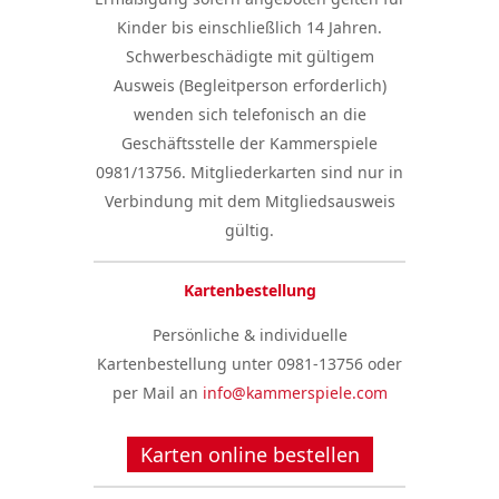
Kinder bis einschließlich 14 Jahren.
Schwerbeschädigte mit gültigem
Ausweis (Begleitperson erforderlich)
wenden sich telefonisch an die
Geschäftsstelle der Kammerspiele
0981/13756. Mitgliederkarten sind nur in
Verbindung mit dem Mitgliedsausweis
gültig.
Kartenbestellung
Persönliche & individuelle
Kartenbestellung unter 0981-13756 oder
per Mail an
info@kammerspiele.com
Karten online bestellen