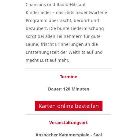
Chansons und Radio-Hits auf
Kinderlieder – das stets neuentworfene
Programm überrascht, berührt und
bezaubert. Die bunte Liedermischung
sorgt bei allen Teilnehmern für gute
Laune, frischt Erinnerungen an die
Entstehungszeit der Welthits auf und
macht Lust auf mehr.
Termine
Dauer: 120 Minuten
Karten online bestellen
Veranstaltungsort
Ansbacher Kammerspiele - Saal