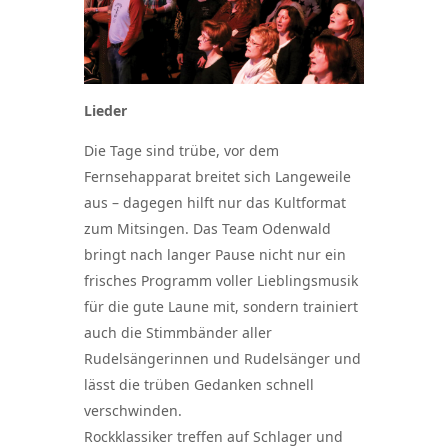
Lieder
Die Tage sind trübe, vor dem
Fernsehapparat breitet sich Langeweile
aus – dagegen hilft nur das Kultformat
zum Mitsingen. Das Team Odenwald
bringt nach langer Pause nicht nur ein
frisches Programm voller Lieblingsmusik
für die gute Laune mit, sondern trainiert
auch die Stimmbänder aller
Rudelsängerinnen und Rudelsänger und
lässt die trüben Gedanken schnell
verschwinden.
Rockklassiker treffen auf Schlager und