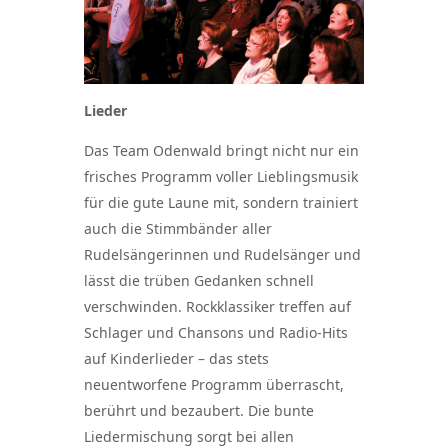
Lieder
Das Team Odenwald bringt nicht nur ein
frisches Programm voller Lieblingsmusik
für die gute Laune mit, sondern trainiert
auch die Stimmbänder aller
Rudelsängerinnen und Rudelsänger und
lässt die trüben Gedanken schnell
verschwinden. Rockklassiker treffen auf
Schlager und Chansons und Radio-Hits
auf Kinderlieder – das stets
neuentworfene Programm überrascht,
berührt und bezaubert. Die bunte
Liedermischung sorgt bei allen