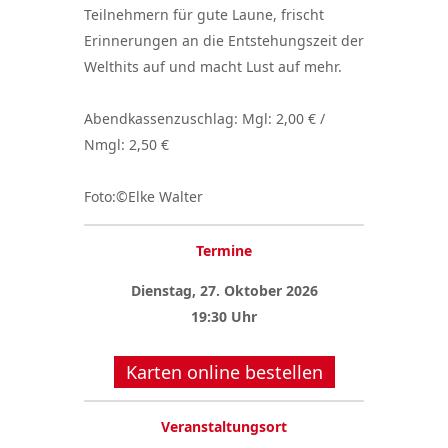
Teilnehmern für gute Laune, frischt
Erinnerungen an die Entstehungszeit der
Welthits auf und macht Lust auf mehr.
Abendkassenzuschlag: Mgl: 2,00 € /
Nmgl: 2,50 €
Foto:©Elke Walter
Termine
Dienstag, 27. Oktober 2026
19:30 Uhr
Karten online bestellen
Veranstaltungsort