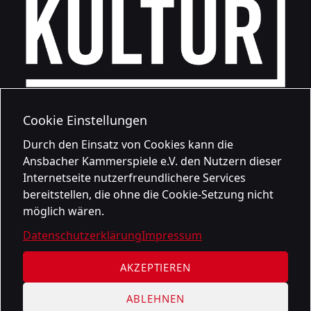
Cookie Einstellungen
Durch den Einsatz von Cookies kann die
Ansbacher Kammerspiele e.V. den Nutzern dieser
Internetseite nutzerfreundlichere Services
bereitstellen, die ohne die Cookie-Setzung nicht
möglich wären.
Datenschutzerklärung
Impressum
AKZEPTIEREN
ABLEHNEN
Datenschutzerklärung
Impressum