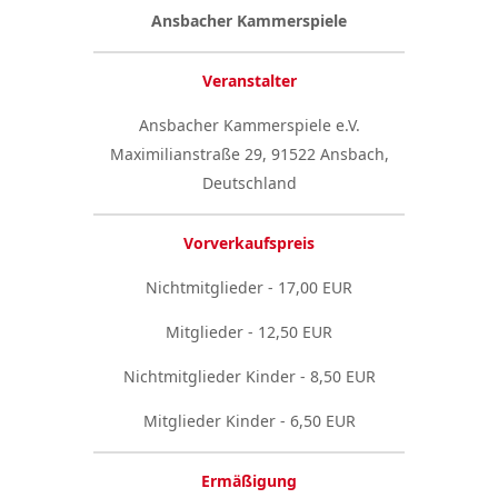
Ansbacher Kammerspiele
Veranstalter
Ansbacher Kammerspiele e.V.
Maximilianstraße 29, 91522 Ansbach,
Deutschland
Vorverkaufspreis
Nichtmitglieder - 17,00 EUR
Mitglieder - 12,50 EUR
Nichtmitglieder Kinder - 8,50 EUR
Mitglieder Kinder - 6,50 EUR
Ermäßigung