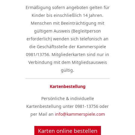
Ermäßigung sofern angeboten gelten für
Kinder bis einschließlich 14 Jahren.
Menschen mit Beeinträchtigung mit
gültigem Ausweis (Begleitperson
erforderlich) wenden sich telefonisch an
die Geschäftsstelle der Kammerspiele
0981/13756. Mitgliederkarten sind nur in
Verbindung mit dem Mitgliedsausweis
gültig.
Kartenbestellung
Persönliche & individuelle
Kartenbestellung unter 0981-13756 oder
per Mail an
info@kammerspiele.com
Karten online bestellen