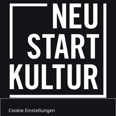
Cookie Einstellungen