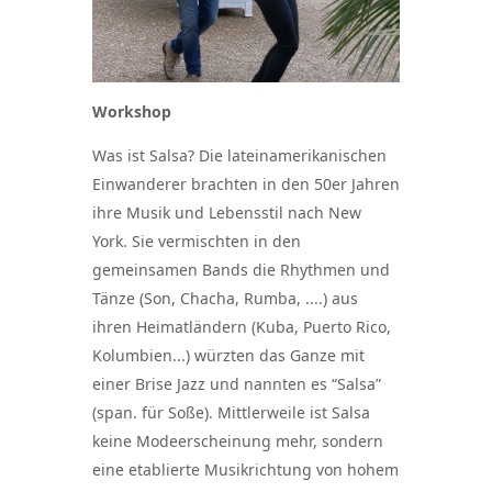
Workshop
Was ist Salsa? Die lateinamerikanischen
Einwanderer brachten in den 50er Jahren
ihre Musik und Lebensstil nach New
York. Sie vermischten in den
gemeinsamen Bands die Rhythmen und
Tänze (Son, Chacha, Rumba, ....) aus
ihren Heimatländern (Kuba, Puerto Rico,
Kolumbien...) würzten das Ganze mit
einer Brise Jazz und nannten es “Salsa”
(span. für Soße). Mittlerweile ist Salsa
keine Modeerscheinung mehr, sondern
eine etablierte Musikrichtung von hohem