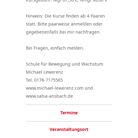
Hinweis: Die Kurse finden ab 4 Paaren
statt. Bitte paarweise anmelden oder
gegebenenfalls bei mir nachfragen.
Bei Fragen, einfach melden.
Schule für Bewegung und Wachstum
Michael Lewerenz
Tel. 0178-7175565
www.michael-lewerenz.com und
www.salsa-ansbach.de
Termine
Veranstaltungsort