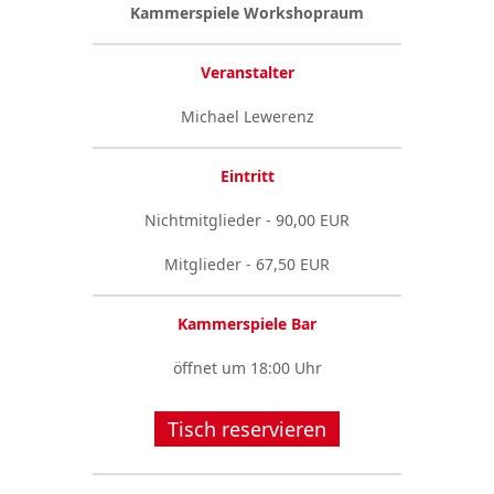
Kammerspiele Workshopraum
Veranstalter
Michael Lewerenz
Eintritt
Nichtmitglieder - 90,00 EUR
Mitglieder - 67,50 EUR
Kammerspiele Bar
öffnet um 18:00 Uhr
Tisch reservieren