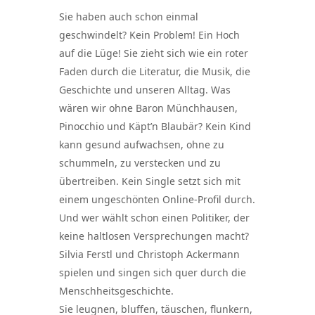
Sie haben auch schon einmal
geschwindelt? Kein Problem! Ein Hoch
auf die Lüge! Sie zieht sich wie ein roter
Faden durch die Literatur, die Musik, die
Geschichte und unseren Alltag. Was
wären wir ohne Baron Münchhausen,
Pinocchio und Käpt’n Blaubär? Kein Kind
kann gesund aufwachsen, ohne zu
schummeln, zu verstecken und zu
übertreiben. Kein Single setzt sich mit
einem ungeschönten Online-Profil durch.
Und wer wählt schon einen Politiker, der
keine haltlosen Versprechungen macht?
Silvia Ferstl und Christoph Ackermann
spielen und singen sich quer durch die
Menschheitsgeschichte.
Sie leugnen, bluffen, täuschen, flunkern,