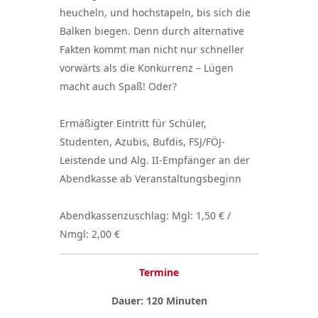
heucheln, und hochstapeln, bis sich die
Balken biegen. Denn durch alternative
Fakten kommt man nicht nur schneller
vorwärts als die Konkurrenz – Lügen
macht auch Spaß! Oder?
Ermäßigter Eintritt für Schüler,
Studenten, Azubis, Bufdis, FSJ/FÖJ-
Leistende und Alg. II-Empfänger an der
Abendkasse ab Veranstaltungsbeginn
Abendkassenzuschlag: Mgl: 1,50 € /
Nmgl: 2,00 €
Termine
Dauer: 120 Minuten