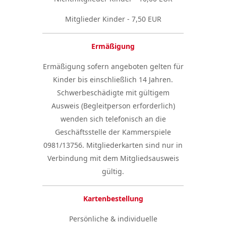
Mitglieder Kinder - 7,50 EUR
Ermäßigung
Ermäßigung sofern angeboten gelten für
Kinder bis einschließlich 14 Jahren.
Schwerbeschädigte mit gültigem
Ausweis (Begleitperson erforderlich)
wenden sich telefonisch an die
Geschäftsstelle der Kammerspiele
0981/13756. Mitgliederkarten sind nur in
Verbindung mit dem Mitgliedsausweis
gültig.
Kartenbestellung
Persönliche & individuelle