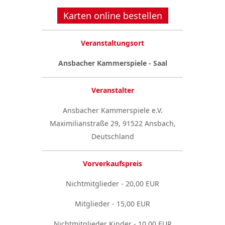
Karten online bestellen
Veranstaltungsort
Ansbacher Kammerspiele - Saal
Veranstalter
Ansbacher Kammerspiele e.V.
Maximilianstraße 29, 91522 Ansbach,
Deutschland
Vorverkaufspreis
Nichtmitglieder - 20,00 EUR
Mitglieder - 15,00 EUR
Nichtmitglieder Kinder - 10,00 EUR