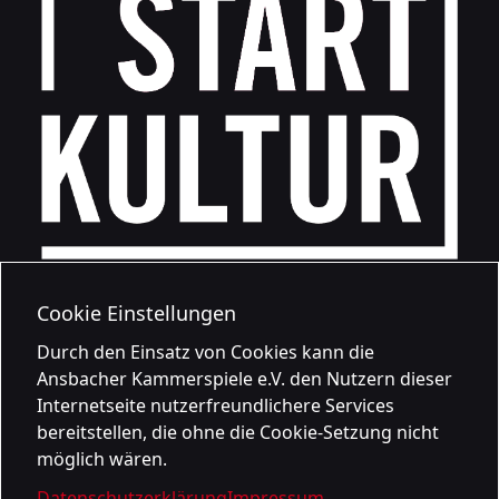
Cookie Einstellungen
Durch den Einsatz von Cookies kann die
Ansbacher Kammerspiele e.V. den Nutzern dieser
Internetseite nutzerfreundlichere Services
bereitstellen, die ohne die Cookie-Setzung nicht
möglich wären.
Datenschutzerklärung
Impressum