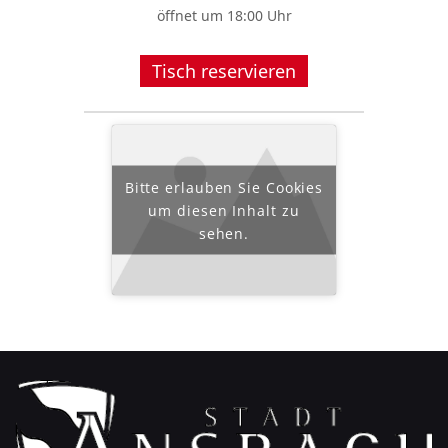
öffnet um 18:00 Uhr
Tisch reservieren
Bitte erlauben Sie Cookies
um diesen Inhalt zu
sehen.