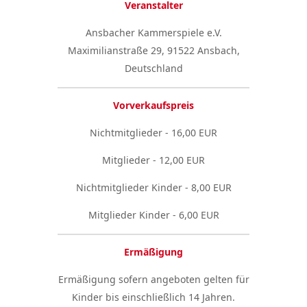
Veranstalter
Ansbacher Kammerspiele e.V.
Maximilianstraße 29, 91522 Ansbach,
Deutschland
Vorverkaufspreis
Nichtmitglieder - 16,00 EUR
Mitglieder - 12,00 EUR
Nichtmitglieder Kinder - 8,00 EUR
Mitglieder Kinder - 6,00 EUR
Ermäßigung
Ermäßigung sofern angeboten gelten für
Kinder bis einschließlich 14 Jahren.