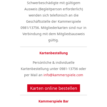
Schwerbeschädigte mit gültigem
Ausweis (Begleitperson erforderlich)
wenden sich telefonisch an die
Geschäftsstelle der Kammerspiele
0981/13756. Mitgliederkarten sind nur in
Verbindung mit dem Mitgliedsausweis
gültig.
Kartenbestellung
Persönliche & individuelle
Kartenbestellung unter 0981-13756 oder
per Mail an
info@kammerspiele.com
Karten online bestellen
Kammerspiele Bar