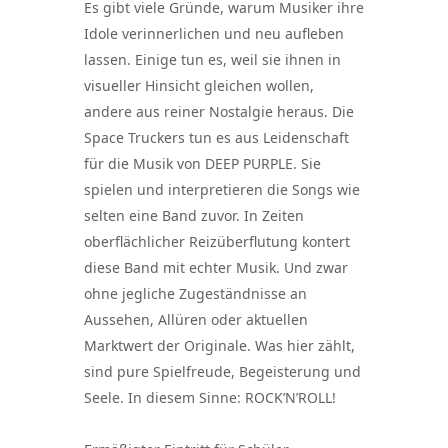
Es gibt viele Gründe, warum Musiker ihre
Idole verinnerlichen und neu aufleben
lassen. Einige tun es, weil sie ihnen in
visueller Hinsicht gleichen wollen,
andere aus reiner Nostalgie heraus. Die
Space Truckers tun es aus Leidenschaft
für die Musik von DEEP PURPLE. Sie
spielen und interpretieren die Songs wie
selten eine Band zuvor. In Zeiten
oberflächlicher Reizüberflutung kontert
diese Band mit echter Musik. Und zwar
ohne jegliche Zugeständnisse an
Aussehen, Allüren oder aktuellen
Marktwert der Originale. Was hier zählt,
sind pure Spielfreude, Begeisterung und
Seele. In diesem Sinne: ROCK’N’ROLL!