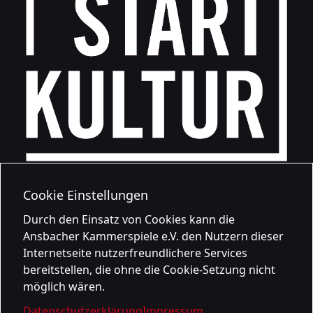
Cookie Einstellungen
Durch den Einsatz von Cookies kann die
Ansbacher Kammerspiele e.V. den Nutzern dieser
Internetseite nutzerfreundlichere Services
bereitstellen, die ohne die Cookie-Setzung nicht
möglich wären.
Datenschutzerklärung
Impressum