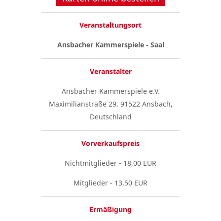
Veranstaltungsort
Ansbacher Kammerspiele - Saal
Veranstalter
Ansbacher Kammerspiele e.V.
Maximilianstraße 29, 91522 Ansbach,
Deutschland
Vorverkaufspreis
Nichtmitglieder - 18,00 EUR
Mitglieder - 13,50 EUR
Ermäßigung