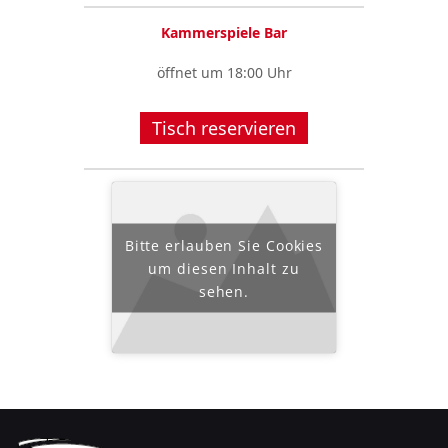
Kammerspiele Bar
öffnet um 18:00 Uhr
Tisch reservieren
Bitte erlauben Sie Cookies
um diesen Inhalt zu
sehen.