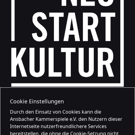
Cookie Einstellungen
Durch den Einsatz von Cookies kann die
Ansbacher Kammerspiele e.V. den Nutzern dieser
Internetseite nutzerfreundlichere Services
bereitstellen, die ohne die Cookie-Setzung nicht