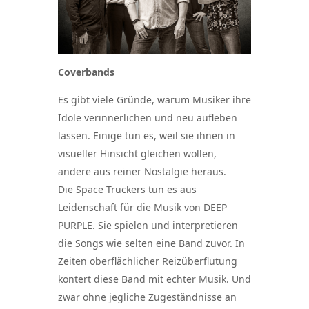
Coverbands
Es gibt viele Gründe, warum Musiker ihre
Idole verinnerlichen und neu aufleben
lassen. Einige tun es, weil sie ihnen in
visueller Hinsicht gleichen wollen,
andere aus reiner Nostalgie heraus.
Die Space Truckers tun es aus
Leidenschaft für die Musik von DEEP
PURPLE. Sie spielen und interpretieren
die Songs wie selten eine Band zuvor. In
Zeiten oberflächlicher Reizüberflutung
kontert diese Band mit echter Musik. Und
zwar ohne jegliche Zugeständnisse an