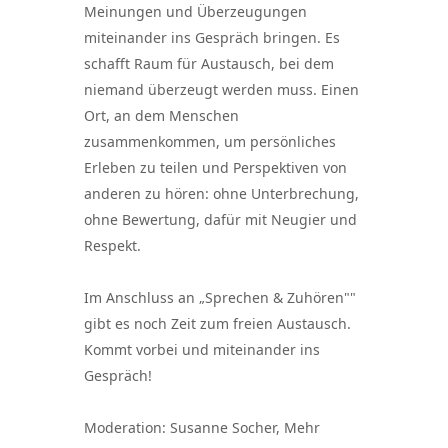
Meinungen und Überzeugungen
miteinander ins Gespräch bringen. Es
schafft Raum für Austausch, bei dem
niemand überzeugt werden muss. Einen
Ort, an dem Menschen
zusammenkommen, um persönliches
Erleben zu teilen und Perspektiven von
anderen zu hören: ohne Unterbrechung,
ohne Bewertung, dafür mit Neugier und
Respekt.
Im Anschluss an „Sprechen & Zuhören""
gibt es noch Zeit zum freien Austausch.
Kommt vorbei und miteinander ins
Gespräch!
Moderation: Susanne Socher, Mehr