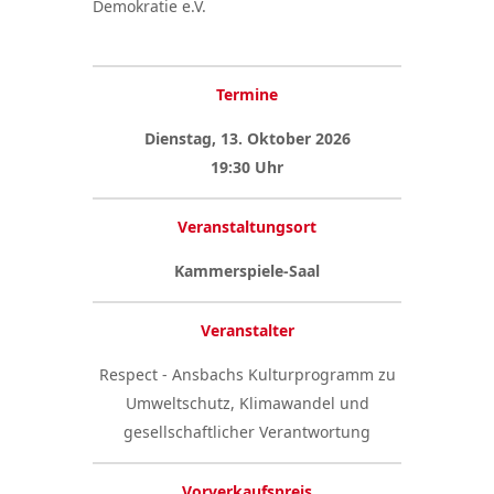
Demokratie e.V.
Termine
Dienstag, 13. Oktober 2026
19:30 Uhr
Veranstaltungsort
Kammerspiele-Saal
Veranstalter
Respect - Ansbachs Kulturprogramm zu
Umweltschutz, Klimawandel und
gesellschaftlicher Verantwortung
Vorverkaufspreis