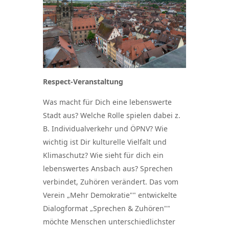
Respect-Veranstaltung
Was macht für Dich eine lebenswerte
Stadt aus? Welche Rolle spielen dabei z.
B. Individualverkehr und ÖPNV? Wie
wichtig ist Dir kulturelle Vielfalt und
Klimaschutz? Wie sieht für dich ein
lebenswertes Ansbach aus? Sprechen
verbindet, Zuhören verändert. Das vom
Verein „Mehr Demokratie"" entwickelte
Dialogformat „Sprechen & Zuhören""
möchte Menschen unterschiedlichster