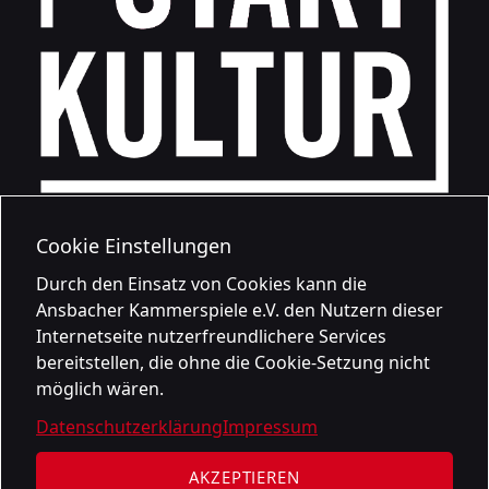
Cookie Einstellungen
Durch den Einsatz von Cookies kann die
Ansbacher Kammerspiele e.V. den Nutzern dieser
Internetseite nutzerfreundlichere Services
bereitstellen, die ohne die Cookie-Setzung nicht
möglich wären.
Datenschutzerklärung
Impressum
AKZEPTIEREN