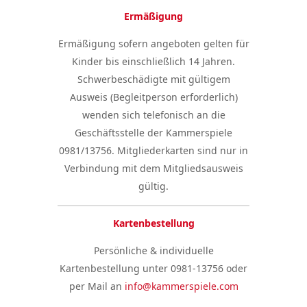
Ermäßigung
Ermäßigung sofern angeboten gelten für
Kinder bis einschließlich 14 Jahren.
Schwerbeschädigte mit gültigem
Ausweis (Begleitperson erforderlich)
wenden sich telefonisch an die
Geschäftsstelle der Kammerspiele
0981/13756. Mitgliederkarten sind nur in
Verbindung mit dem Mitgliedsausweis
gültig.
Kartenbestellung
Persönliche & individuelle
Kartenbestellung unter 0981-13756 oder
per Mail an
info@kammerspiele.com