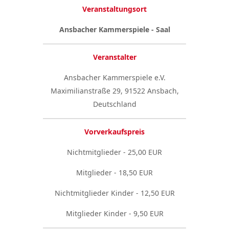
Veranstaltungsort
Ansbacher Kammerspiele - Saal
Veranstalter
Ansbacher Kammerspiele e.V.
Maximilianstraße 29, 91522 Ansbach,
Deutschland
Vorverkaufspreis
Nichtmitglieder - 25,00 EUR
Mitglieder - 18,50 EUR
Nichtmitglieder Kinder - 12,50 EUR
Mitglieder Kinder - 9,50 EUR