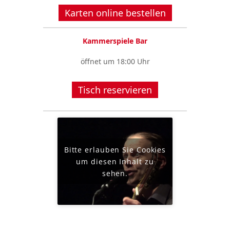
Karten online bestellen
Kammerspiele Bar
öffnet um 18:00 Uhr
Tisch reservieren
Bitte erlauben Sie Cookies
um diesen Inhalt zu
sehen.