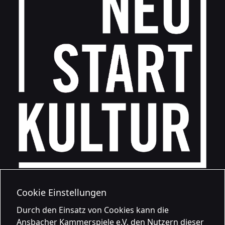
Cookie Einstellungen
Durch den Einsatz von Cookies kann die
Ansbacher Kammerspiele e.V. den Nutzern dieser