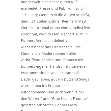
bundesweit einen sehr guten Ruf
erarbeitet. Presse und Publikum sind
sich einig: Wenn man die Augen schließt,
dann IST Stefan Eichner Reinhard Mey!
Wer das Original schon einmal selbst live
erlebt hat, wird dessen Machart auch in
Eichners Versionen definitiv
wiederfinden: das Gitarrenspiel, die
Stimme, die Moderationen – alles
verblüffend ähnlich und dennoch mit
Eichners eigener Handschrift. Im neuen
Programm sind etwa eine Handvoll
Lieder geblieben, gut ein Dutzend Songs
wurden neu ins Programm
aufgenommen. Und auch wenn "Über
den Wolken" und "Gute Nacht, Freunde"
gesetzt sind: Stefan Eichners Mey-