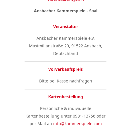
Ansbacher Kammerspiele - Saal
Veranstalter
Ansbacher Kammerspiele e.V.
Maximilianstraße 29, 91522 Ansbach,
Deutschland
Vorverkaufspreis
Bitte bei Kasse nachfragen
Kartenbestellung
Persönliche & individuelle
Kartenbestellung unter 0981-13756 oder
per Mail an
info@kammerspiele.com