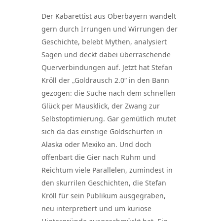
Der Kabarettist aus Oberbayern wandelt
gern durch Irrungen und Wirrungen der
Geschichte, belebt Mythen, analysiert
Sagen und deckt dabei überraschende
Querverbindungen auf. Jetzt hat Stefan
Kröll der „Goldrausch 2.0“ in den Bann
gezogen: die Suche nach dem schnellen
Glück per Mausklick, der Zwang zur
Selbstoptimierung. Gar gemütlich mutet
sich da das einstige Goldschürfen in
Alaska oder Mexiko an. Und doch
offenbart die Gier nach Ruhm und
Reichtum viele Parallelen, zumindest in
den skurrilen Geschichten, die Stefan
Kröll für sein Publikum ausgegraben,
neu interpretiert und um kuriose