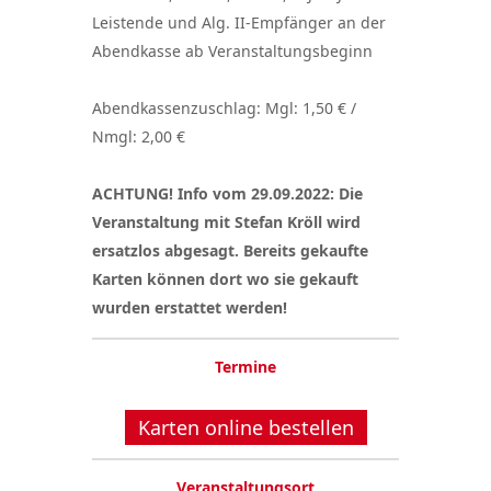
Leistende und Alg. II-Empfänger an der
Abendkasse ab Veranstaltungsbeginn
Abendkassenzuschlag: Mgl: 1,50 € /
Nmgl: 2,00 €
ACHTUNG! Info vom 29.09.2022: Die
Veranstaltung mit Stefan Kröll wird
ersatzlos abgesagt. Bereits gekaufte
Karten können dort wo sie gekauft
wurden erstattet werden!
Termine
Karten online bestellen
Veranstaltungsort