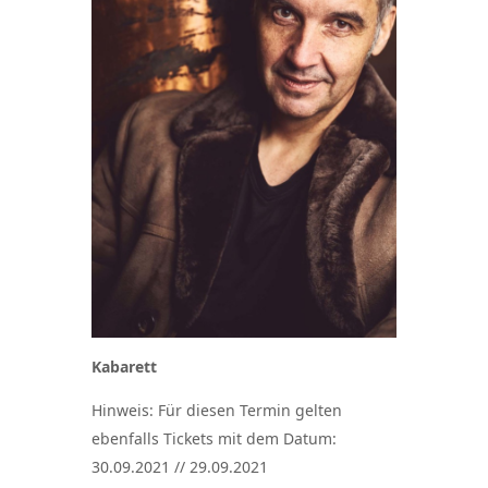
Kabarett
Hinweis: Für diesen Termin gelten
ebenfalls Tickets mit dem Datum:
30.09.2021 // 29.09.2021