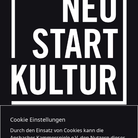
Cookie Einstellungen
Durch den Einsatz von Cookies kann die
Ansbacher Kammerspiele e.V. den Nutzern dieser