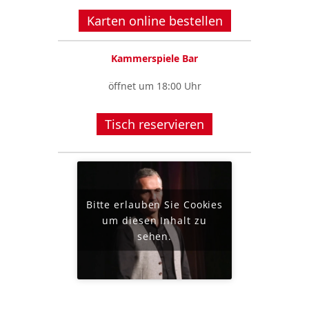
Karten online bestellen
Kammerspiele Bar
öffnet um 18:00 Uhr
Tisch reservieren
Bitte erlauben Sie Cookies
um diesen Inhalt zu
sehen.