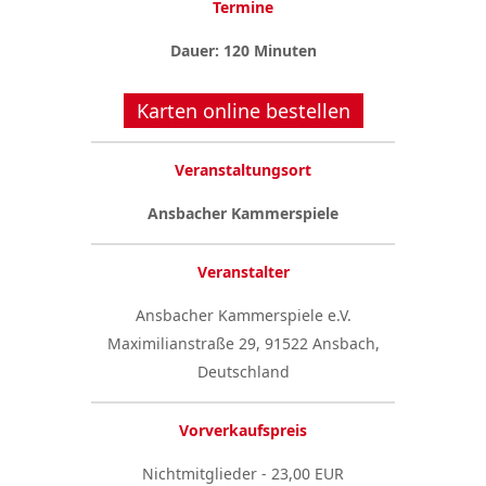
Termine
Dauer: 120 Minuten
Karten online bestellen
Veranstaltungsort
Ansbacher Kammerspiele
Veranstalter
Ansbacher Kammerspiele e.V.
Maximilianstraße 29, 91522 Ansbach,
Deutschland
Vorverkaufspreis
Nichtmitglieder - 23,00 EUR