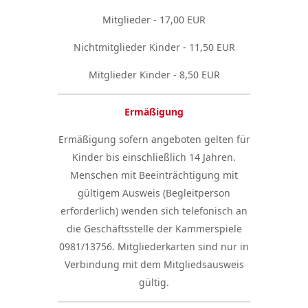
Mitglieder - 17,00 EUR
Nichtmitglieder Kinder - 11,50 EUR
Mitglieder Kinder - 8,50 EUR
Ermäßigung
Ermäßigung sofern angeboten gelten für
Kinder bis einschließlich 14 Jahren.
Menschen mit Beeinträchtigung mit
gültigem Ausweis (Begleitperson
erforderlich) wenden sich telefonisch an
die Geschäftsstelle der Kammerspiele
0981/13756. Mitgliederkarten sind nur in
Verbindung mit dem Mitgliedsausweis
gültig.