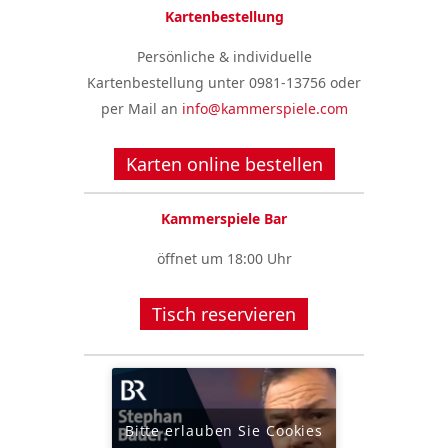
Kartenbestellung
Persönliche & individuelle
Kartenbestellung unter 0981-13756 oder
per Mail an
info@kammerspiele.com
Karten online bestellen
Kammerspiele Bar
öffnet um 18:00 Uhr
Tisch reservieren
Bitte erlauben Sie Cookies