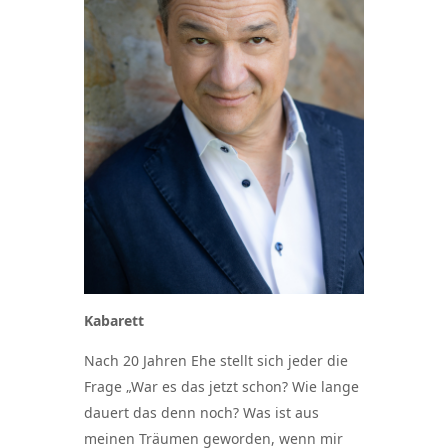
Kabarett
Nach 20 Jahren Ehe stellt sich jeder die
Frage „War es das jetzt schon? Wie lange
dauert das denn noch? Was ist aus
meinen Träumen geworden, wenn mir