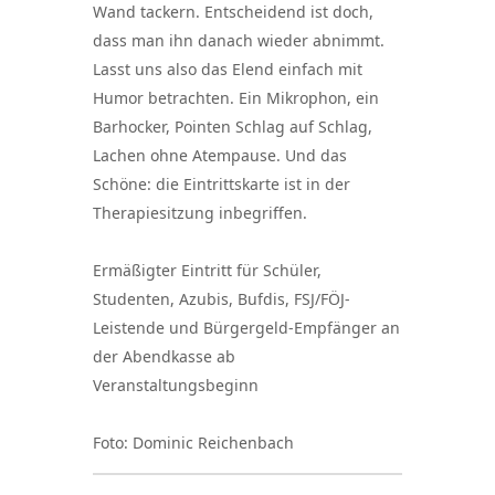
Wand tackern. Entscheidend ist doch,
dass man ihn danach wieder abnimmt.
Lasst uns also das Elend einfach mit
Humor betrachten. Ein Mikrophon, ein
Barhocker, Pointen Schlag auf Schlag,
Lachen ohne Atempause. Und das
Schöne: die Eintrittskarte ist in der
Therapiesitzung inbegriffen.
Ermäßigter Eintritt für Schüler,
Studenten, Azubis, Bufdis, FSJ/FÖJ-
Leistende und Bürgergeld-Empfänger an
der Abendkasse ab
Veranstaltungsbeginn
Foto: Dominic Reichenbach