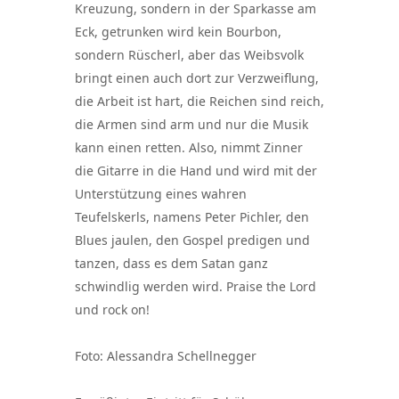
Kreuzung, sondern in der Sparkasse am
Eck, getrunken wird kein Bourbon,
sondern Rüscherl, aber das Weibsvolk
bringt einen auch dort zur Verzweiflung,
die Arbeit ist hart, die Reichen sind reich,
die Armen sind arm und nur die Musik
kann einen retten. Also, nimmt Zinner
die Gitarre in die Hand und wird mit der
Unterstützung eines wahren
Teufelskerls, namens Peter Pichler, den
Blues jaulen, den Gospel predigen und
tanzen, dass es dem Satan ganz
schwindlig werden wird. Praise the Lord
und rock on!
Foto: Alessandra Schellnegger