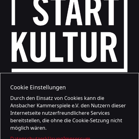
Cookie Einstellungen
Durch den Einsatz von Cookies kann die
Ansbacher Kammerspiele e.V. den Nutzern dieser
Internetseite nutzerfreundlichere Services
bereitstellen, die ohne die Cookie-Setzung nicht
möglich wären.
Datenschutzerklärung
Impressum