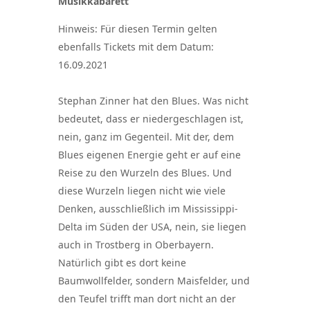
Musikkabarett
Hinweis: Für diesen Termin gelten
ebenfalls Tickets mit dem Datum:
16.09.2021
Stephan Zinner hat den Blues. Was nicht
bedeutet, dass er niedergeschlagen ist,
nein, ganz im Gegenteil. Mit der, dem
Blues eigenen Energie geht er auf eine
Reise zu den Wurzeln des Blues. Und
diese Wurzeln liegen nicht wie viele
Denken, ausschließlich im Mississippi-
Delta im Süden der USA, nein, sie liegen
auch in Trostberg in Oberbayern.
Natürlich gibt es dort keine
Baumwollfelder, sondern Maisfelder, und
den Teufel trifft man dort nicht an der