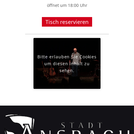
öffnet um 18:00 Uhr
Tisch reservieren
Bitte erlauben Sie Cookies
um diesen Inhalt zu
sehen.