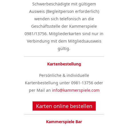
Schwerbeschädigte mit gültigem
Ausweis (Begleitperson erforderlich)
wenden sich telefonisch an die
Geschäftsstelle der Kammerspiele
0981/13756. Mitgliederkarten sind nur in
Verbindung mit dem Mitgliedsausweis
gültig.
Kartenbestellung
Persönliche & individuelle
Kartenbestellung unter 0981-13756 oder
per Mail an
info@kammerspiele.com
Karten online bestellen
Kammerspiele Bar