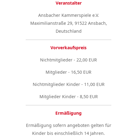
Veranstalter
Ansbacher Kammerspiele e.V.
Maximilianstraße 29, 91522 Ansbach,
Deutschland
Vorverkaufspreis
Nichtmitglieder - 22,00 EUR
Mitglieder - 16,50 EUR
Nichtmitglieder Kinder - 11,00 EUR
Mitglieder Kinder - 8,50 EUR
Ermäßigung
Ermäßigung sofern angeboten gelten für
Kinder bis einschließlich 14 Jahren.