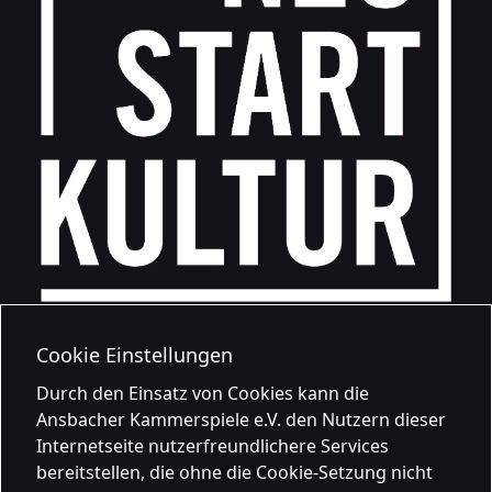
Cookie Einstellungen
Durch den Einsatz von Cookies kann die
Ansbacher Kammerspiele e.V. den Nutzern dieser
Internetseite nutzerfreundlichere Services
bereitstellen, die ohne die Cookie-Setzung nicht