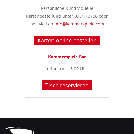
Persönliche & individuelle
Kartenbestellung unter 0981-13756 oder
per Mail an
info@kammerspiele.com
Karten online bestellen
Kammerspiele Bar
öffnet um 18:00 Uhr
Tisch reservieren