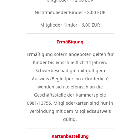
Nichtmitglieder Kinder - 8,00 EUR
Mitglieder Kinder - 6,00 EUR
Ermäßigung
Ermäßigung sofern angeboten gelten für
Kinder bis einschließlich 14 Jahren.
Schwerbeschädigte mit gültigem
Ausweis (Begleitperson erforderlich)
wenden sich telefonisch an die
Geschäftsstelle der Kammerspiele
0981/13756. Mitgliederkarten sind nur in
Verbindung mit dem Mitgliedsausweis
gültig.
Kartenbestellung