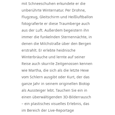
mit Schneeschuhen erkundete er die
unberührte Winternatur. Per Drohne,
Flugzeug, Gleitschirm und Heißluftballon
fotografierte er diese Traumberge auch
aus der Luft. Außerdem begeistern ihn
immer die funkelnden Sternennächte, in
denen die Milchstraße über den Bergen
erstrahlt. Er erlebte heidnische
Winterbräuche und lernte auf seiner
Reise auch skurrile Zeitgenossen kennen
wie Martha, die sich als die letzte Hexe
vom Schlern ausgibt oder Kurt, der das
ganze Jahr in seinem originellen Biotop
als Aussteiger lebt. Tauchen Sie ein in
einen überwältigenden 3D-Bilderrausch
– ein plastisches visuelles Erlebnis, das
im Bereich der Live-Reportage