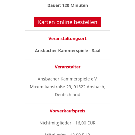
Dauer: 120 Minuten
Karten online bestellen
Veranstaltungsort
Ansbacher Kammerspiele - Saal
Veranstalter
Ansbacher Kammerspiele e.V.
Maximilianstraße 29, 91522 Ansbach,
Deutschland
Vorverkaufspreis
Nichtmitglieder - 16,00 EUR
Mitglieder - 12,00 EUR