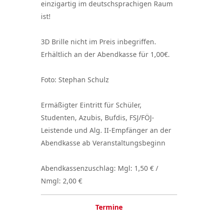
einzigartig im deutschsprachigen Raum
ist!
3D Brille nicht im Preis inbegriffen.
Erhältlich an der Abendkasse für 1,00€.
Foto: Stephan Schulz
Ermäßigter Eintritt für Schüler,
Studenten, Azubis, Bufdis, FSJ/FÖJ-
Leistende und Alg. II-Empfänger an der
Abendkasse ab Veranstaltungsbeginn
Abendkassenzuschlag: Mgl: 1,50 € /
Nmgl: 2,00 €
Termine