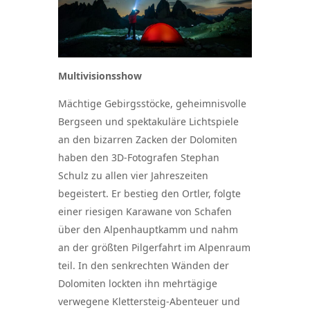
Multivisionsshow
Mächtige Gebirgsstöcke, geheimnisvolle
Bergseen und spektakuläre Lichtspiele
an den bizarren Zacken der Dolomiten
haben den 3D-Fotografen Stephan
Schulz zu allen vier Jahreszeiten
begeistert. Er bestieg den Ortler, folgte
einer riesigen Karawane von Schafen
über den Alpenhauptkamm und nahm
an der größten Pilgerfahrt im Alpenraum
teil. In den senkrechten Wänden der
Dolomiten lockten ihn mehrtägige
verwegene Klettersteig-Abenteuer und