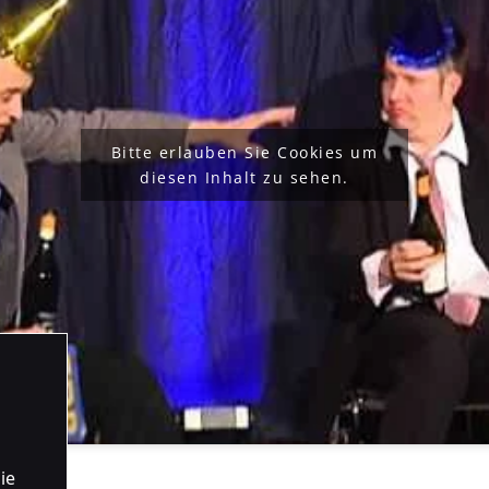
Bitte erlauben Sie Cookies um
diesen Inhalt zu sehen.
ie