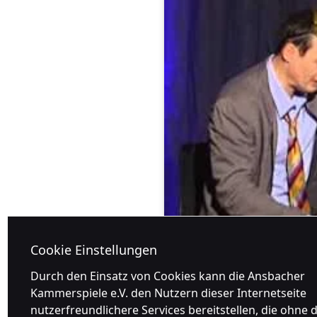
Cookie Einstellungen
Durch den Einsatz von Cookies kann die Ansbacher
Kammerspiele e.V. den Nutzern dieser Internetseite
nutzerfreundlichere Services bereitstellen, die ohne d