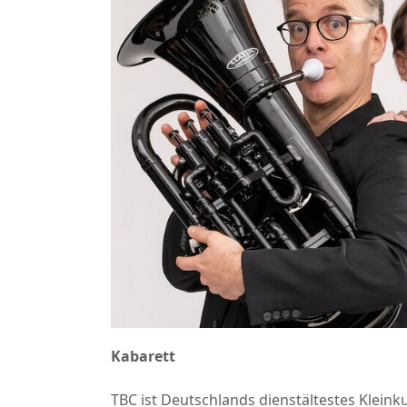
Kabarett
TBC ist Deutschlands dienstältestes Kleinku