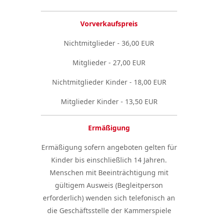
Vorverkaufspreis
Nichtmitglieder - 36,00 EUR
Mitglieder - 27,00 EUR
Nichtmitglieder Kinder - 18,00 EUR
Mitglieder Kinder - 13,50 EUR
Ermäßigung
Ermäßigung sofern angeboten gelten für
Kinder bis einschließlich 14 Jahren.
Menschen mit Beeinträchtigung mit
gültigem Ausweis (Begleitperson
erforderlich) wenden sich telefonisch an
die Geschäftsstelle der Kammerspiele