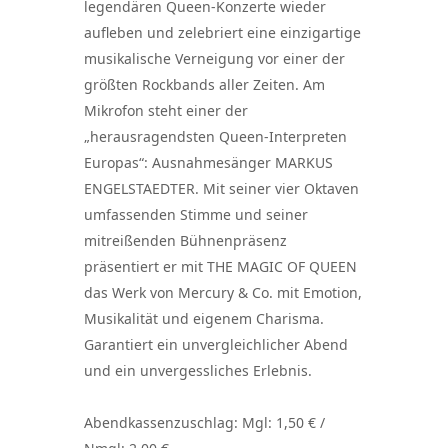
legendären Queen-Konzerte wieder
aufleben und zelebriert eine einzigartige
musikalische Verneigung vor einer der
größten Rockbands aller Zeiten. Am
Mikrofon steht einer der
„herausragendsten Queen-Interpreten
Europas“: Ausnahmesänger MARKUS
ENGELSTAEDTER. Mit seiner vier Oktaven
umfassenden Stimme und seiner
mitreißenden Bühnenpräsenz
präsentiert er mit THE MAGIC OF QUEEN
das Werk von Mercury & Co. mit Emotion,
Musikalität und eigenem Charisma.
Garantiert ein unvergleichlicher Abend
und ein unvergessliches Erlebnis.
Abendkassenzuschlag: Mgl: 1,50 € /