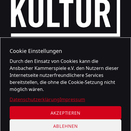
Cookie Einstellungen
Durch den Einsatz von Cookies kann die
Ansbacher Kammerspiele e.V. den Nutzern dieser
Internetseite nutzerfreundlichere Services
bereitstellen, die ohne die Cookie-Setzung nicht
möglich wären.
Datenschutzerklärung
Impressum
AKZEPTIEREN
ABLEHNEN
Datenschutzerklärung
Impressum