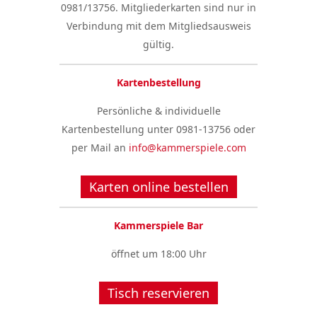
0981/13756. Mitgliederkarten sind nur in
Verbindung mit dem Mitgliedsausweis
gültig.
Kartenbestellung
Persönliche & individuelle
Kartenbestellung unter 0981-13756 oder
per Mail an
info@kammerspiele.com
Karten online bestellen
Kammerspiele Bar
öffnet um 18:00 Uhr
Tisch reservieren