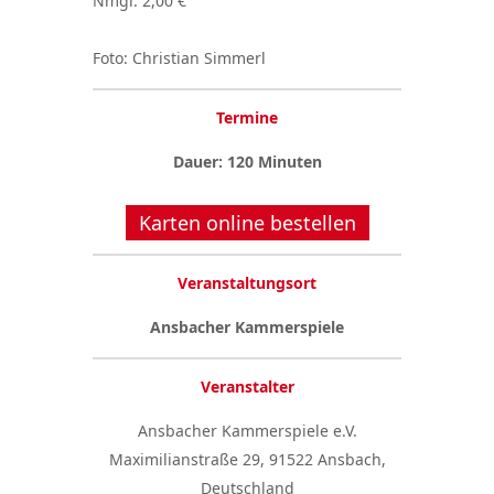
Nmgl: 2,00 €
Foto: Christian Simmerl
Termine
Dauer: 120 Minuten
Karten online bestellen
Veranstaltungsort
Ansbacher Kammerspiele
Veranstalter
Ansbacher Kammerspiele e.V.
Maximilianstraße 29, 91522 Ansbach,
Deutschland