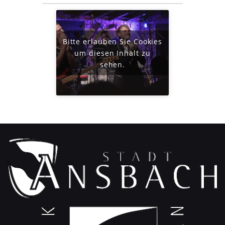
Bitte erlauben Sie Cookies
um diesen Inhalt zu
sehen.