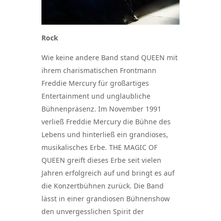
Rock
Wie keine andere Band stand QUEEN mit
ihrem charismatischen Frontmann
Freddie Mercury für großartiges
Entertainment und unglaubliche
Bühnenpräsenz. Im November 1991
verließ Freddie Mercury die Bühne des
Lebens und hinterließ ein grandioses,
musikalisches Erbe. THE MAGIC OF
QUEEN greift dieses Erbe seit vielen
Jahren erfolgreich auf und bringt es auf
die Konzertbühnen zurück. Die Band
lässt in einer grandiosen Bühnenshow
den unvergesslichen Spirit der