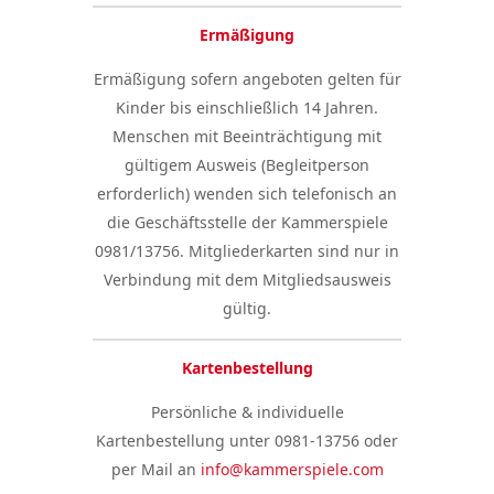
Ermäßigung
Ermäßigung sofern angeboten gelten für
Kinder bis einschließlich 14 Jahren.
Menschen mit Beeinträchtigung mit
gültigem Ausweis (Begleitperson
erforderlich) wenden sich telefonisch an
die Geschäftsstelle der Kammerspiele
0981/13756. Mitgliederkarten sind nur in
Verbindung mit dem Mitgliedsausweis
gültig.
Kartenbestellung
Persönliche & individuelle
Kartenbestellung unter 0981-13756 oder
per Mail an
info@kammerspiele.com