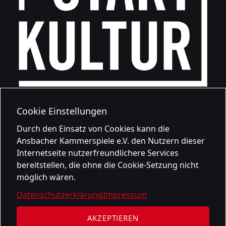
Cookie Einstellungen
Durch den Einsatz von Cookies kann die
Ansbacher Kammerspiele e.V. den Nutzern dieser
Internetseite nutzerfreundlichere Services
bereitstellen, die ohne die Cookie-Setzung nicht
möglich wären.
Datenschutzerklärung
Impressum
AKZEPTIEREN