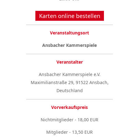
Karten online bestellen
Veranstaltungsort
Ansbacher Kammerspiele
Veranstalter
Ansbacher Kammerspiele e.V.
Maximilianstraße 29, 91522 Ansbach,
Deutschland
Vorverkaufspreis
Nichtmitglieder - 18,00 EUR
Mitglieder - 13,50 EUR