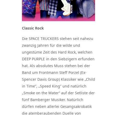
Classic Rock
Die SPACE TRUCKERS stehen seit nahezu
zwanzig Jahren für die wilde und
ungestüme Zeit des Hard Rock, welchen
DEEP PURPLE in den Siebzigern erfunden
hat. Als absolutes Muss stehen bei der
Band um Frontmann Steff Porzel (Ex-
Spencer Davis Group) Klassiker wie „Child
in Time“, „Speed King“ und natürlich
„Smoke on the Water“ auf der Setliste der
fünf Bamberger Musiker. Natürlich
dürfen neben allerlei Gesangsakrobatik
die atemberaubenden Duelle von