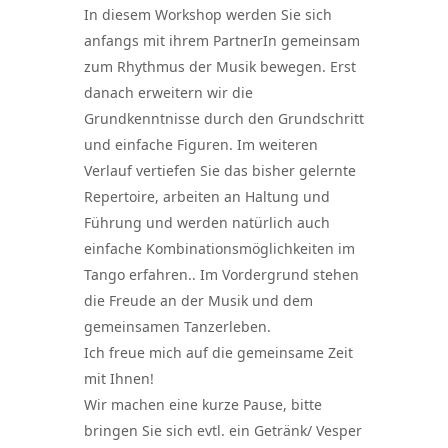
In diesem Workshop werden Sie sich
anfangs mit ihrem PartnerIn gemeinsam
zum Rhythmus der Musik bewegen. Erst
danach erweitern wir die
Grundkenntnisse durch den Grundschritt
und einfache Figuren. Im weiteren
Verlauf vertiefen Sie das bisher gelernte
Repertoire, arbeiten an Haltung und
Führung und werden natürlich auch
einfache Kombinationsmöglichkeiten im
Tango erfahren.. Im Vordergrund stehen
die Freude an der Musik und dem
gemeinsamen Tanzerleben.
Ich freue mich auf die gemeinsame Zeit
mit Ihnen!
Wir machen eine kurze Pause, bitte
bringen Sie sich evtl. ein Getränk/ Vesper