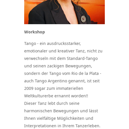
Workshop
Tango - ein ausdrucksstarker,
emotionaler und kreativer Tanz, nicht zu
verwechseln mit dem Standard-Tango
und seinen zackigen Bewegungen,
sondern der Tango vom Rio de la Plata -
auch Tango Argentino genannt, ist seit
2009 sogar zum immateriellen
Weltkulturerbe ernannt worden!!
Dieser Tanz lebt durch seine
harmonischen Bewegungen und lässt
Ihnen vielfältige Möglichkeiten und
Interpretationen in Ihrem Tanzerleben.