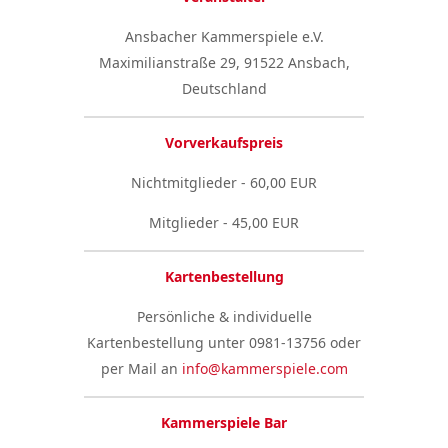
Ansbacher Kammerspiele e.V.
Maximilianstraße 29, 91522 Ansbach,
Deutschland
Vorverkaufspreis
Nichtmitglieder - 60,00 EUR
Mitglieder - 45,00 EUR
Kartenbestellung
Persönliche & individuelle
Kartenbestellung unter 0981-13756 oder
per Mail an
info@kammerspiele.com
Kammerspiele Bar