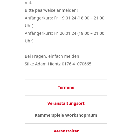
mit.
Bitte paarweise anmelden!
Anfängerkurs: Fr. 19.01.24 (18.00 – 21.00
Uhr)
Anfängerkurs: Fr. 26.01.24 (18.00 – 21.00
Uhr)
Bei Fragen, einfach melden
Silke Adam-Hientz 0176 41070665
Termine
Veranstaltungsort
Kammerspiele Workshopraum
Veranstalter