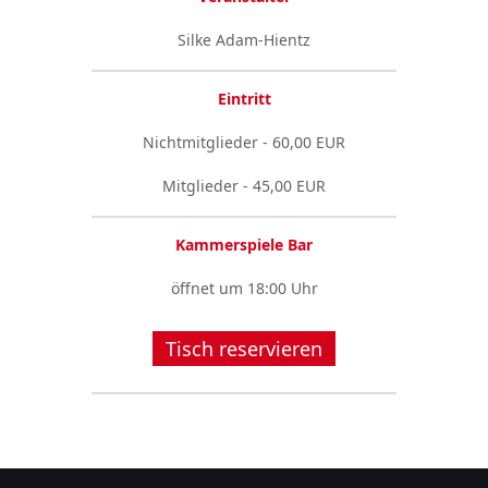
Silke Adam-Hientz
Eintritt
Nichtmitglieder - 60,00 EUR
Mitglieder - 45,00 EUR
Kammerspiele Bar
öffnet um 18:00 Uhr
Tisch reservieren