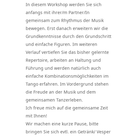
In diesem Workshop werden Sie sich
anfangs mit ihrer/m Partner/In
gemeinsam zum Rhythmus der Musik
bewegen. Erst danach erweitern wir die
Grundkenntnisse durch den Grundschritt
und einfache Figuren. Im weiteren
Verlauf vertiefen Sie das bisher gelernte
Repertoire, arbeiten an Haltung und
Führung und werden natürlich auch
einfache Kombinationsmöglichkeiten im
Tango erfahren. Im Vordergrund stehen
die Freude an der Musik und dem
gemeinsamen Tanzerleben.
Ich freue mich auf die gemeinsame Zeit
mit Ihnen!
Wir machen eine kurze Pause, bitte
bringen Sie sich evtl. ein Getränk/ Vesper