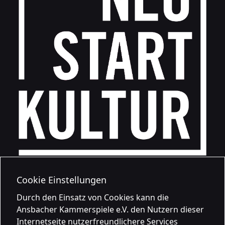
Cookie Einstellungen
Durch den Einsatz von Cookies kann die
Ansbacher Kammerspiele e.V. den Nutzern dieser
Internetseite nutzerfreundlichere Services