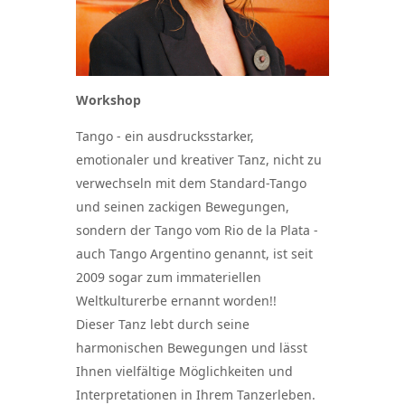
Workshop
Tango - ein ausdrucksstarker,
emotionaler und kreativer Tanz, nicht zu
verwechseln mit dem Standard-Tango
und seinen zackigen Bewegungen,
sondern der Tango vom Rio de la Plata -
auch Tango Argentino genannt, ist seit
2009 sogar zum immateriellen
Weltkulturerbe ernannt worden!!
Dieser Tanz lebt durch seine
harmonischen Bewegungen und lässt
Ihnen vielfältige Möglichkeiten und
Interpretationen in Ihrem Tanzerleben.