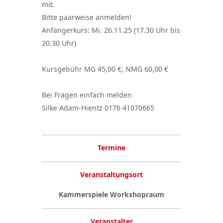
mit.
Bitte paarweise anmelden!
Anfängerkurs: Mi. 26.11.25 (17.30 Uhr bis
20.30 Uhr)
Kursgebühr MG 45,00 €, NMG 60,00 €
Bei Fragen einfach melden
Silke Adam-Hientz 0176 41070665
Termine
Veranstaltungsort
Kammerspiele Workshopraum
Veranstalter